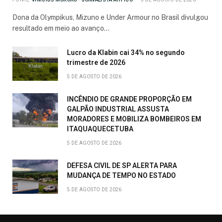
Dona da Olympikus, Mizuno e Under Armour no Brasil divulgou
resultado em meio ao avanço…
Lucro da Klabin cai 34% no segundo
trimestre de 2026
5 DE AGOSTO DE 2026
INCÊNDIO DE GRANDE PROPORÇÃO EM
GALPÃO INDUSTRIAL ASSUSTA
MORADORES E MOBILIZA BOMBEIROS EM
ITAQUAQUECETUBA
5 DE AGOSTO DE 2026
DEFESA CIVIL DE SP ALERTA PARA
MUDANÇA DE TEMPO NO ESTADO
5 DE AGOSTO DE 2026