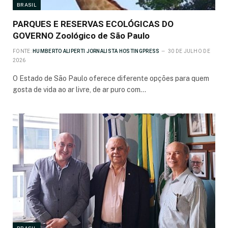
BRASIL
PARQUES E RESERVAS ECOLÓGICAS DO
GOVERNO Zoológico de São Paulo
FONTE:
HUMBERTO ALIPERTI JORNALISTA HOSTINGPRESS
30 DE JULHO DE
2026
O Estado de São Paulo oferece diferente opções para quem
gosta de vida ao ar livre, de ar puro com…