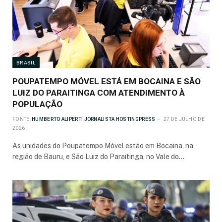
BRASIL
POUPATEMPO MÓVEL ESTÁ EM BOCAINA E SÃO
LUIZ DO PARAITINGA COM ATENDIMENTO À
POPULAÇÃO
FONTE:
HUMBERTO ALIPERTI JORNALISTA HOSTINGPRESS
27 DE JULHO DE
2026
As unidades do Poupatempo Móvel estão em Bocaina, na
região de Bauru, e São Luiz do Paraitinga, no Vale do…