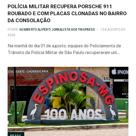
POLÍCIA MILITAR RECUPERA PORSCHE 911
ROUBADO E COM PLACAS CLONADAS NO BAIRRO
DA CONSOLAÇÃO
FONTE:
HUMBERTO ALIPERTI JORNALISTA HOSTINGPRESS
1 DE AGOSTO DE
2026
Na manhã do dia 01 de agosto, equipes do Policiamento de
Trânsito da Polícia Militar de São Paulo recuperaram um…
BRASIL