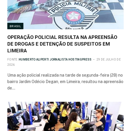
BRASIL
OPERAÇÃO POLICIAL RESULTA NA APREENSÃO
DE DROGAS E DETENÇÃO DE SUSPEITOS EM
LIMEIRA
FONTE:
HUMBERTO ALIPERTI JORNALISTA HOSTINGPRESS
29 DE JULHO DE
2026
Uma ação policial realizada na tarde de segunda-feira (28) no
bairro Jardim Odécio Degan, em Limeira, resultou na apreensão
de…