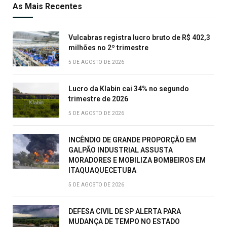
As Mais Recentes
Vulcabras registra lucro bruto de R$ 402,3
milhões no 2º trimestre
5 DE AGOSTO DE 2026
Lucro da Klabin cai 34% no segundo
trimestre de 2026
5 DE AGOSTO DE 2026
INCÊNDIO DE GRANDE PROPORÇÃO EM
GALPÃO INDUSTRIAL ASSUSTA
MORADORES E MOBILIZA BOMBEIROS EM
ITAQUAQUECETUBA
5 DE AGOSTO DE 2026
DEFESA CIVIL DE SP ALERTA PARA
MUDANÇA DE TEMPO NO ESTADO