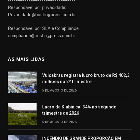
------------------------------------
Responsável por privacidade:
Privacidade@hostingpress.com.br
Responsável por SLA e Compliance
compliance@hostingpress.com.br
AS MAIS LIDAS
Vulcabras registra lucro bruto de R$ 402,3
milhões no 2º trimestre
5 DE AGOSTO DE 2026
Lucro da Klabin cai 34% no segundo
trimestre de 2026
5 DE AGOSTO DE 2026
INCÊNDIO DE GRANDE PROPORÇÃO EM