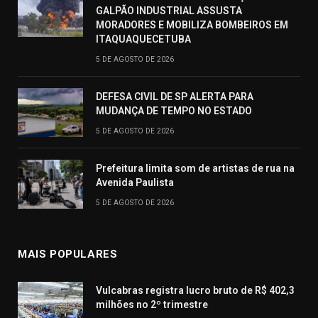
GALPÃO INDUSTRIAL ASSUSTA
MORADORES E MOBILIZA BOMBEIROS EM
ITAQUAQUECETUBA
5 DE AGOSTO DE 2026
DEFESA CIVIL DE SP ALERTA PARA
MUDANÇA DE TEMPO NO ESTADO
5 DE AGOSTO DE 2026
Prefeitura limita som de artistas de rua na
Avenida Paulista
5 DE AGOSTO DE 2026
MAIS POPULARES
Vulcabras registra lucro bruto de R$ 402,3
milhões no 2º trimestre