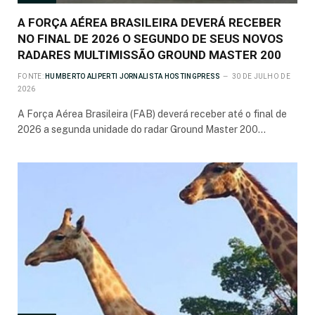
A FORÇA AÉREA BRASILEIRA DEVERÁ RECEBER
NO FINAL DE 2026 O SEGUNDO DE SEUS NOVOS
RADARES MULTIMISSÃO GROUND MASTER 200
FONTE:
HUMBERTO ALIPERTI JORNALISTA HOSTINGPRESS
30 DE JULHO DE
2026
A Força Aérea Brasileira (FAB) deverá receber até o final de
2026 a segunda unidade do radar Ground Master 200…