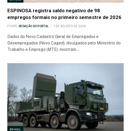
ESPINOSA registra saldo negativo de 98
empregos formais no primeiro semestre de 2026
FONTE:
REDAÇÃO DO PORTAL
1 DE AGOSTO DE 2026
Dados do Novo Cadastro Geral de Empregados e
Desempregados (Novo Caged), divulgados pelo Ministério do
Trabalho e Emprego (MTE), mostram…
BRASIL