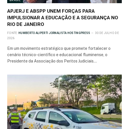
BRASIL
APJERJ E ABSPP UNEM FORÇAS PARA
IMPULSIONAR A EDUCAÇÃO E A SEGURANÇA NO
RIO DE JANEIRO
FONTE:
HUMBERTO ALIPERTI JORNALISTA HOSTINGPRESS
30 DE JULHO DE
2026
Em um movimento estratégico que promete fortalecer o
cenário técnico-científico e educacional fluminense, o
Presidente da Associação dos Peritos Judiciais…