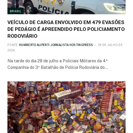
BRASIL
VEÍCULO DE CARGA ENVOLVIDO EM 479 EVASÕES
DE PEDÁGIO É APREENDIDO PELO POLICIAMENTO
RODOVIÁRIO
FONTE:
HUMBERTO ALIPERTI JORNALISTA HOSTINGPRESS
29 DE JULHO DE
2026
Na tarde do dia 28 de julho a Policiais Militares da 4ª
Companhia do 3º Batalhão de Polícia Rodoviária do…