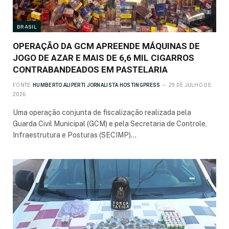
BRASIL
OPERAÇÃO DA GCM APREENDE MÁQUINAS DE
JOGO DE AZAR E MAIS DE 6,6 MIL CIGARROS
CONTRABANDEADOS EM PASTELARIA
FONTE:
HUMBERTO ALIPERTI JORNALISTA HOSTINGPRESS
29 DE JULHO DE
2026
Uma operação conjunta de fiscalização realizada pela
Guarda Civil Municipal (GCM) e pela Secretaria de Controle,
Infraestrutura e Posturas (SECIMP)…