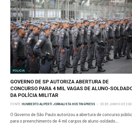
POLICIA
GOVERNO DE SP AUTORIZA ABERTURA DE
CONCURSO PARA 4 MIL VAGAS DE ALUNO-SOLDAD
DA POLÍCIA MILITAR
FONTE:
HUMBERTO ALIPERTI JORNALISTA HOSTINGPRESS
30 DE JUNHO DE 202
O Governo de São Paulo autorizou a abertura de concurso públi
para o preenchimento de 4 mil cargos de aluno-soldado…