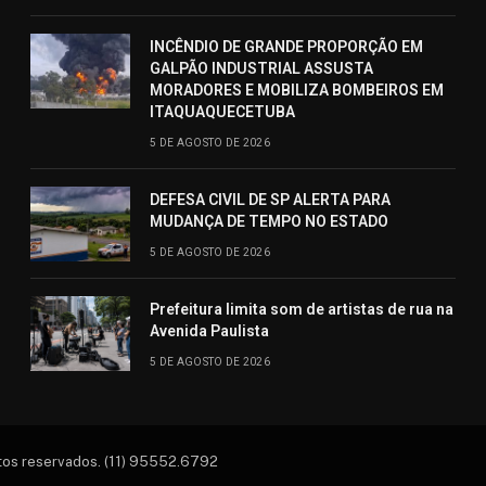
INCÊNDIO DE GRANDE PROPORÇÃO EM
GALPÃO INDUSTRIAL ASSUSTA
MORADORES E MOBILIZA BOMBEIROS EM
ITAQUAQUECETUBA
5 DE AGOSTO DE 2026
DEFESA CIVIL DE SP ALERTA PARA
MUDANÇA DE TEMPO NO ESTADO
5 DE AGOSTO DE 2026
Prefeitura limita som de artistas de rua na
Avenida Paulista
5 DE AGOSTO DE 2026
itos reservados. (11) 95552.6792