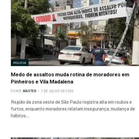
POLICIA
Medo de assaltos muda rotina de moradores em
Pinheiros e Vila Madalena
FONTE:
MASTER
1 DE JULHO DE 2026
Região da zona oeste de São Paulo registra alta em roubos e
furtos, enquanto moradores relatam insegurança, mudança de
hábitos…