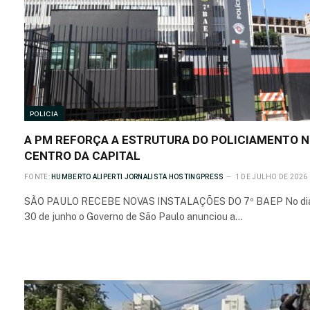
POLICIA
A PM REFORÇA A ESTRUTURA DO POLICIAMENTO 
CENTRO DA CAPITAL
FONTE:
HUMBERTO ALIPERTI JORNALISTA HOSTINGPRESS
1 DE JULHO DE 2026
SÃO PAULO RECEBE NOVAS INSTALAÇÕES DO 7º BAEP No di
30 de junho o Governo de São Paulo anunciou a…