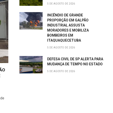
5 DE AGOSTO DE 2026
INCÊNDIO DE GRANDE
PROPORÇÃO EM GALPÃO
INDUSTRIAL ASSUSTA
MORADORES E MOBILIZA
BOMBEIROS EM
ITAQUAQUECETUBA
5 DE AGOSTO DE 2026
DEFESA CIVIL DE SP ALERTA PARA
MUDANÇA DE TEMPO NO ESTADO
ÇÃO
5 DE AGOSTO DE 2026
E
 de