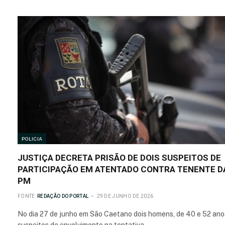
POLICIA
JUSTIÇA DECRETA PRISÃO DE DOIS SUSPEITOS DE
PARTICIPAÇÃO EM ATENTADO CONTRA TENENTE D
PM
FONTE:
REDAÇÃO DO PORTAL
29 DE JUNHO DE 2026
No dia 27 de junho em São Caetano dois homens, de 40 e 52 ano