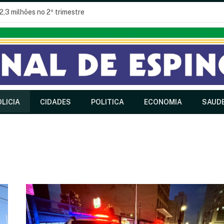
2,3 milhões no 2º trimestre
LICIA
CIDADES
POLITICA
ECONOMIA
SAUD