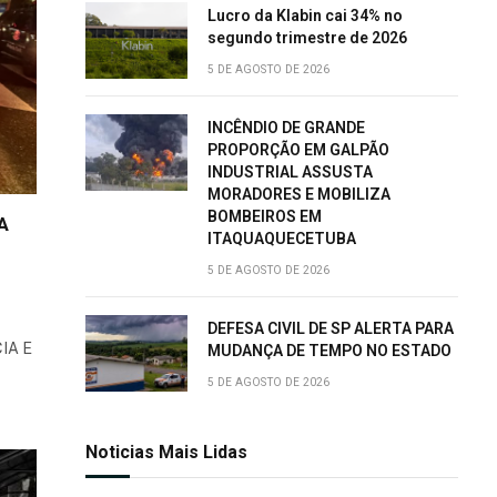
Lucro da Klabin cai 34% no
segundo trimestre de 2026
5 DE AGOSTO DE 2026
INCÊNDIO DE GRANDE
PROPORÇÃO EM GALPÃO
INDUSTRIAL ASSUSTA
MORADORES E MOBILIZA
BOMBEIROS EM
A
ITAQUAQUECETUBA
5 DE AGOSTO DE 2026
DEFESA CIVIL DE SP ALERTA PARA
IA E
MUDANÇA DE TEMPO NO ESTADO
5 DE AGOSTO DE 2026
Noticias Mais Lidas