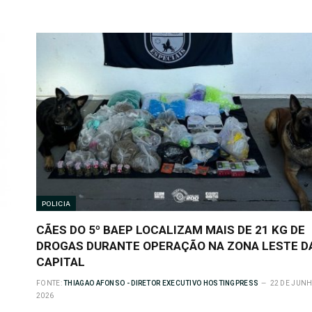
POLICIA
CÃES DO 5º BAEP LOCALIZAM MAIS DE 21 KG DE
DROGAS DURANTE OPERAÇÃO NA ZONA LESTE D
CAPITAL
FONTE:
THIAGAO AFONSO - DIRETOR EXECUTIVO HOSTINGPRESS
22 DE JUN
2026