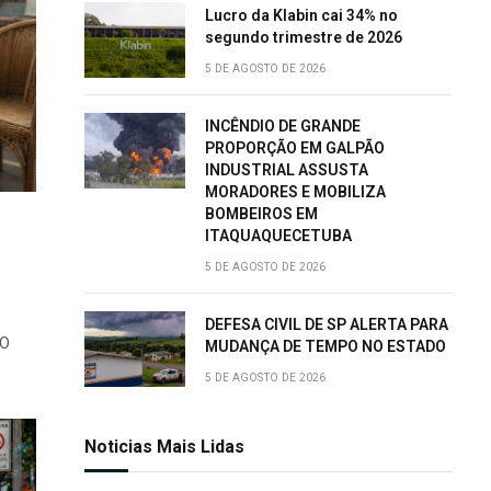
Lucro da Klabin cai 34% no
segundo trimestre de 2026
5 DE AGOSTO DE 2026
INCÊNDIO DE GRANDE
PROPORÇÃO EM GALPÃO
INDUSTRIAL ASSUSTA
MORADORES E MOBILIZA
BOMBEIROS EM
ITAQUAQUECETUBA
5 DE AGOSTO DE 2026
DEFESA CIVIL DE SP ALERTA PARA
 O
MUDANÇA DE TEMPO NO ESTADO
5 DE AGOSTO DE 2026
Noticias Mais Lidas