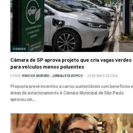
CIDADES
Câmara de SP aprova projeto que cria vagas verdes
para veículos menos poluentes
FONTE:
VINICIUS MORORO - JORNALISTA ATIPICO
26 DE MAIO DE 2026
Proposta prevê incentivo a carros sustentáveis com benefícios 
áreas de estacionamento A Câmara Municipal de São Paulo
aprovou um…