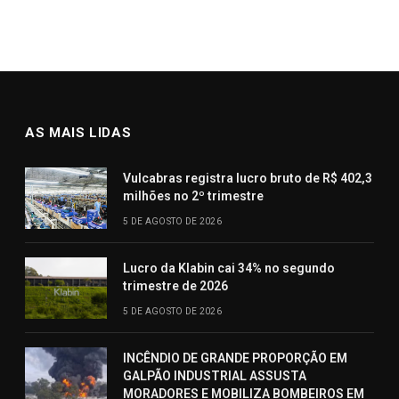
AS MAIS LIDAS
Vulcabras registra lucro bruto de R$ 402,3
milhões no 2º trimestre
5 DE AGOSTO DE 2026
Lucro da Klabin cai 34% no segundo
trimestre de 2026
5 DE AGOSTO DE 2026
INCÊNDIO DE GRANDE PROPORÇÃO EM
GALPÃO INDUSTRIAL ASSUSTA
MORADORES E MOBILIZA BOMBEIROS EM