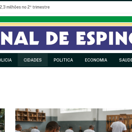
2,3 milhões no 2º trimestre
LICIA
CIDADES
POLITICA
ECONOMIA
SAUD