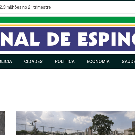
2,3 milhões no 2º trimestre
LICIA
CIDADES
POLITICA
ECONOMIA
SAUD