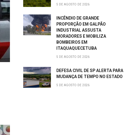
5 DE AGOSTO DE 2026
INCÊNDIO DE GRANDE
PROPORÇÃO EM GALPÃO
INDUSTRIAL ASSUSTA
MORADORES E MOBILIZA
BOMBEIROS EM
ITAQUAQUECETUBA
5 DE AGOSTO DE 2026
DEFESA CIVIL DE SP ALERTA PARA
MUDANÇA DE TEMPO NO ESTADO
5 DE AGOSTO DE 2026