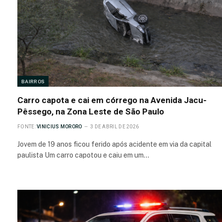
BAIRROS
Carro capota e cai em córrego na Avenida Jacu-
Pêssego, na Zona Leste de São Paulo
FONTE:
VINICIUS MORORO
3 DE ABRIL DE 2026
Jovem de 19 anos ficou ferido após acidente em via da capital
paulista Um carro capotou e caiu em um…