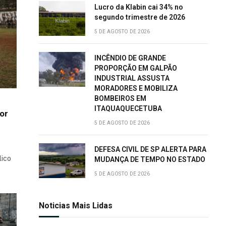
Lucro da Klabin cai 34% no
segundo trimestre de 2026
5 DE AGOSTO DE 2026
INCÊNDIO DE GRANDE
PROPORÇÃO EM GALPÃO
INDUSTRIAL ASSUSTA
MORADORES E MOBILIZA
BOMBEIROS EM
ITAQUAQUECETUBA
or
5 DE AGOSTO DE 2026
DEFESA CIVIL DE SP ALERTA PARA
lico
MUDANÇA DE TEMPO NO ESTADO
5 DE AGOSTO DE 2026
Noticias Mais Lidas