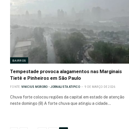
BAIRROS
Tempestade provoca alagamentos nas Marginais
Tietê e Pinheiros em São Paulo
FONTE:
VINICIUS MORORO - JORNALISTA ATIPICO
9 DE MARÇO DE 2026
Chuva forte colocou regiões da capital em estado de atenção
neste domingo (8) A forte chuva que atingiu a cidade…