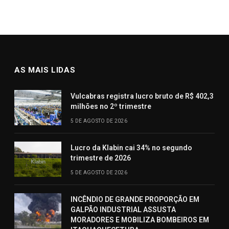
AS MAIS LIDAS
Vulcabras registra lucro bruto de R$ 402,3
milhões no 2º trimestre
5 DE AGOSTO DE 2026
Lucro da Klabin cai 34% no segundo
trimestre de 2026
5 DE AGOSTO DE 2026
INCÊNDIO DE GRANDE PROPORÇÃO EM
GALPÃO INDUSTRIAL ASSUSTA
MORADORES E MOBILIZA BOMBEIROS EM