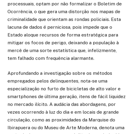
processuais, optam por não formalizar o Boletim de
Ocorrência, o que gera uma distorção nos mapas de
criminalidade que orientam as rondas policiais. Esta
lacuna de dados é perniciosa, pois impede que o
Estado aloque recursos de forma estratégica para
mitigar os focos de perigo, deixando a população à
mercê de uma sorte estatística que, infelizmente,
tem falhado com frequência alarmante.
Aprofundando a investigação sobre os métodos
empregados pelos delinquentes, nota-se uma
especialização no furto de bicicletas de alto valor e
smartphones de última geração, itens de fácil liquidez
no mercado ilícito. A audácia das abordagens, por
vezes ocorrendo à luz do dia e em locais de grande
circulação, como as proximidades da Marquise do
Ibirapuera ou do Museu de Arte Moderna, denota uma