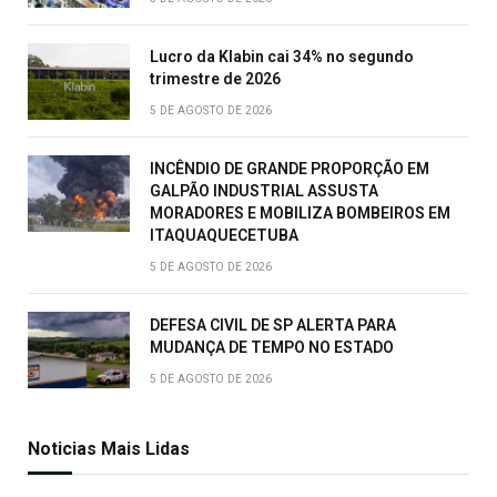
Lucro da Klabin cai 34% no segundo
trimestre de 2026
5 DE AGOSTO DE 2026
INCÊNDIO DE GRANDE PROPORÇÃO EM
GALPÃO INDUSTRIAL ASSUSTA
MORADORES E MOBILIZA BOMBEIROS EM
ITAQUAQUECETUBA
5 DE AGOSTO DE 2026
DEFESA CIVIL DE SP ALERTA PARA
MUDANÇA DE TEMPO NO ESTADO
5 DE AGOSTO DE 2026
Noticias Mais Lidas