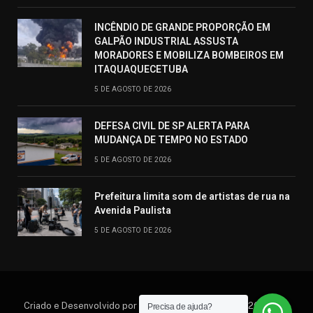
INCÊNDIO DE GRANDE PROPORÇÃO EM
GALPÃO INDUSTRIAL ASSUSTA
MORADORES E MOBILIZA BOMBEIROS EM
ITAQUAQUECETUBA
5 DE AGOSTO DE 2026
DEFESA CIVIL DE SP ALERTA PARA
MUDANÇA DE TEMPO NO ESTADO
5 DE AGOSTO DE 2026
Prefeitura limita som de artistas de rua na
Avenida Paulista
5 DE AGOSTO DE 2026
Criado e Desenvolvido por Hosting Prime Brasil © 2026 Todos
Precisa de ajuda?