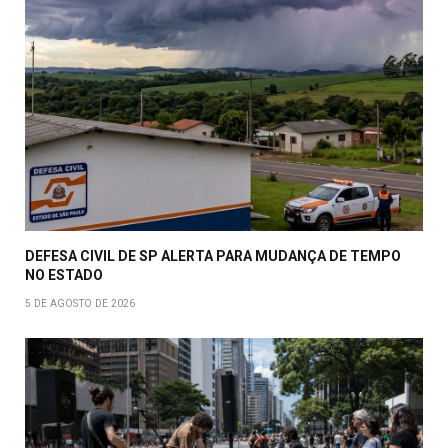
DEFESA CIVIL DE SP ALERTA PARA MUDANÇA DE TEMPO
NO ESTADO
5 DE AGOSTO DE 2026