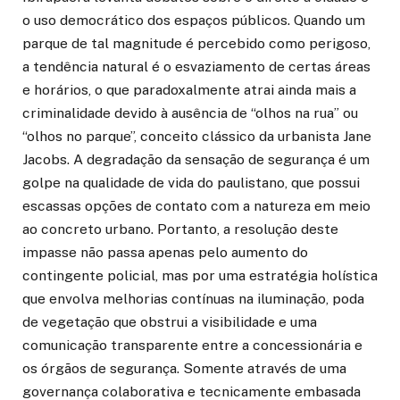
o uso democrático dos espaços públicos. Quando um
parque de tal magnitude é percebido como perigoso,
a tendência natural é o esvaziamento de certas áreas
e horários, o que paradoxalmente atrai ainda mais a
criminalidade devido à ausência de “olhos na rua” ou
“olhos no parque”, conceito clássico da urbanista Jane
Jacobs. A degradação da sensação de segurança é um
golpe na qualidade de vida do paulistano, que possui
escassas opções de contato com a natureza em meio
ao concreto urbano. Portanto, a resolução deste
impasse não passa apenas pelo aumento do
contingente policial, mas por uma estratégia holística
que envolva melhorias contínuas na iluminação, poda
de vegetação que obstrui a visibilidade e uma
comunicação transparente entre a concessionária e
os órgãos de segurança. Somente através de uma
governança colaborativa e tecnicamente embasada