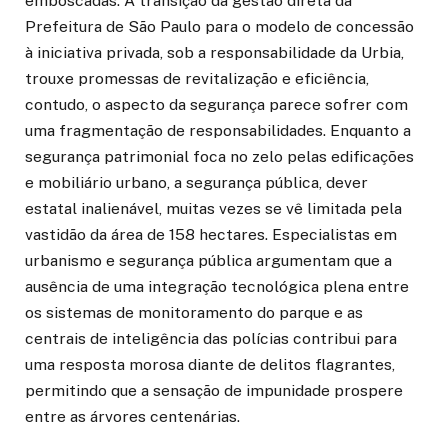
emboscadas. A transição da gestão direta da
Prefeitura de São Paulo para o modelo de concessão
à iniciativa privada, sob a responsabilidade da Urbia,
trouxe promessas de revitalização e eficiência,
contudo, o aspecto da segurança parece sofrer com
uma fragmentação de responsabilidades. Enquanto a
segurança patrimonial foca no zelo pelas edificações
e mobiliário urbano, a segurança pública, dever
estatal inalienável, muitas vezes se vê limitada pela
vastidão da área de 158 hectares. Especialistas em
urbanismo e segurança pública argumentam que a
ausência de uma integração tecnológica plena entre
os sistemas de monitoramento do parque e as
centrais de inteligência das polícias contribui para
uma resposta morosa diante de delitos flagrantes,
permitindo que a sensação de impunidade prospere
entre as árvores centenárias.