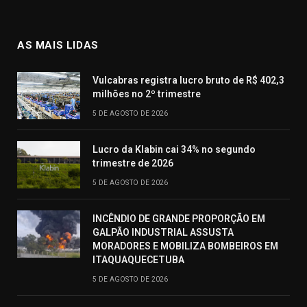
AS MAIS LIDAS
Vulcabras registra lucro bruto de R$ 402,3
milhões no 2º trimestre
5 DE AGOSTO DE 2026
Lucro da Klabin cai 34% no segundo
trimestre de 2026
5 DE AGOSTO DE 2026
INCÊNDIO DE GRANDE PROPORÇÃO EM
GALPÃO INDUSTRIAL ASSUSTA
MORADORES E MOBILIZA BOMBEIROS EM
ITAQUAQUECETUBA
5 DE AGOSTO DE 2026