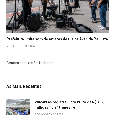
Prefeitura limita som de artistas de rua na Avenida Paulista
5 DE AGOSTO DE 2026
Comentários estão fechados.
As Mais Recentes
Vulcabras registra lucro bruto de R$ 402,3
milhões no 2º trimestre
5 DE AGOSTO DE 2026