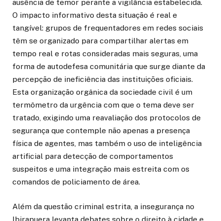
ausência de temor perante a vigilância estabelecida.
O impacto informativo desta situação é real e
tangível: grupos de frequentadores em redes sociais
têm se organizado para compartilhar alertas em
tempo real e rotas consideradas mais seguras, uma
forma de autodefesa comunitária que surge diante da
percepção de ineficiência das instituições oficiais.
Esta organização orgânica da sociedade civil é um
termômetro da urgência com que o tema deve ser
tratado, exigindo uma reavaliação dos protocolos de
segurança que contemple não apenas a presença
física de agentes, mas também o uso de inteligência
artificial para detecção de comportamentos
suspeitos e uma integração mais estreita com os
comandos de policiamento de área.
Além da questão criminal estrita, a insegurança no
Ibirapuera levanta debates sobre o direito à cidade e