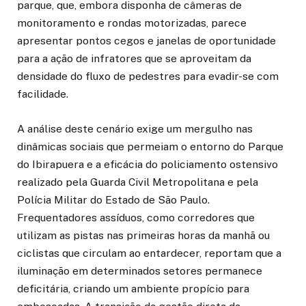
parque, que, embora disponha de câmeras de
monitoramento e rondas motorizadas, parece
apresentar pontos cegos e janelas de oportunidade
para a ação de infratores que se aproveitam da
densidade do fluxo de pedestres para evadir-se com
facilidade.
A análise deste cenário exige um mergulho nas
dinâmicas sociais que permeiam o entorno do Parque
do Ibirapuera e a eficácia do policiamento ostensivo
realizado pela Guarda Civil Metropolitana e pela
Polícia Militar do Estado de São Paulo.
Frequentadores assíduos, como corredores que
utilizam as pistas nas primeiras horas da manhã ou
ciclistas que circulam ao entardecer, reportam que a
iluminação em determinados setores permanece
deficitária, criando um ambiente propício para