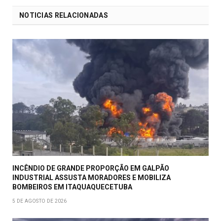
NOTICIAS RELACIONADAS
INCÊNDIO DE GRANDE PROPORÇÃO EM GALPÃO
INDUSTRIAL ASSUSTA MORADORES E MOBILIZA
BOMBEIROS EM ITAQUAQUECETUBA
5 DE AGOSTO DE 2026