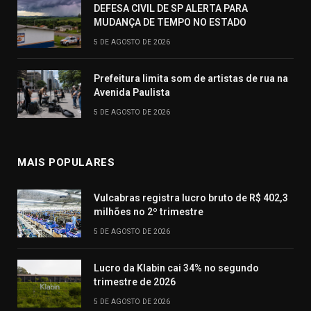
DEFESA CIVIL DE SP ALERTA PARA
MUDANÇA DE TEMPO NO ESTADO
5 DE AGOSTO DE 2026
Prefeitura limita som de artistas de rua na
Avenida Paulista
5 DE AGOSTO DE 2026
MAIS POPULARES
Vulcabras registra lucro bruto de R$ 402,3
milhões no 2º trimestre
5 DE AGOSTO DE 2026
Lucro da Klabin cai 34% no segundo
trimestre de 2026
5 DE AGOSTO DE 2026