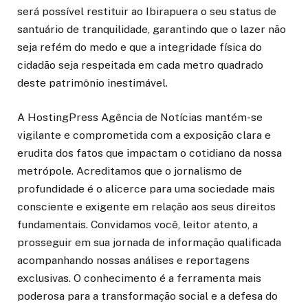
será possível restituir ao Ibirapuera o seu status de
santuário de tranquilidade, garantindo que o lazer não
seja refém do medo e que a integridade física do
cidadão seja respeitada em cada metro quadrado
deste patrimônio inestimável.
A HostingPress Agência de Notícias mantém-se
vigilante e comprometida com a exposição clara e
erudita dos fatos que impactam o cotidiano da nossa
metrópole. Acreditamos que o jornalismo de
profundidade é o alicerce para uma sociedade mais
consciente e exigente em relação aos seus direitos
fundamentais. Convidamos você, leitor atento, a
prosseguir em sua jornada de informação qualificada
acompanhando nossas análises e reportagens
exclusivas. O conhecimento é a ferramenta mais
poderosa para a transformação social e a defesa do