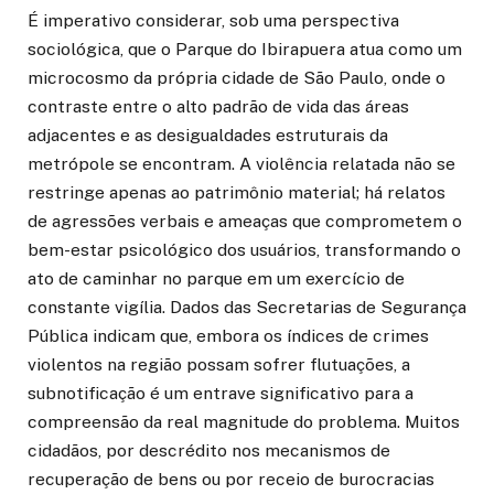
É imperativo considerar, sob uma perspectiva
sociológica, que o Parque do Ibirapuera atua como um
microcosmo da própria cidade de São Paulo, onde o
contraste entre o alto padrão de vida das áreas
adjacentes e as desigualdades estruturais da
metrópole se encontram. A violência relatada não se
restringe apenas ao patrimônio material; há relatos
de agressões verbais e ameaças que comprometem o
bem-estar psicológico dos usuários, transformando o
ato de caminhar no parque em um exercício de
constante vigília. Dados das Secretarias de Segurança
Pública indicam que, embora os índices de crimes
violentos na região possam sofrer flutuações, a
subnotificação é um entrave significativo para a
compreensão da real magnitude do problema. Muitos
cidadãos, por descrédito nos mecanismos de
recuperação de bens ou por receio de burocracias