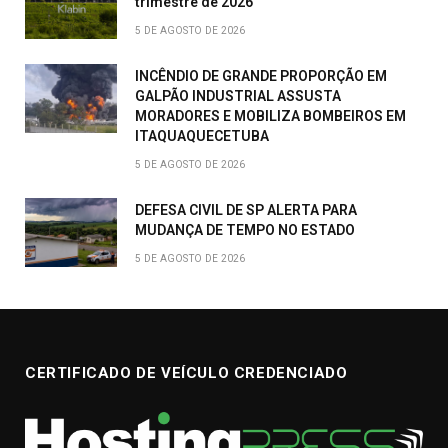
trimestre de 2026
5 DE AGOSTO DE 2026
INCÊNDIO DE GRANDE PROPORÇÃO EM
GALPÃO INDUSTRIAL ASSUSTA
MORADORES E MOBILIZA BOMBEIROS EM
ITAQUAQUECETUBA
5 DE AGOSTO DE 2026
DEFESA CIVIL DE SP ALERTA PARA
MUDANÇA DE TEMPO NO ESTADO
5 DE AGOSTO DE 2026
CERTIFICADO DE VEÍCULO CREDENCIADO