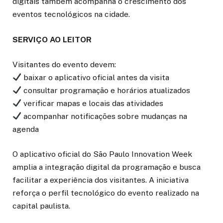
digitais também acompanha o crescimento dos
eventos tecnológicos na cidade.
SERVIÇO AO LEITOR
Visitantes do evento devem:
baixar o aplicativo oficial antes da visita
consultar programação e horários atualizados
verificar mapas e locais das atividades
acompanhar notificações sobre mudanças na
agenda
O aplicativo oficial do São Paulo Innovation Week
amplia a integração digital da programação e busca
facilitar a experiência dos visitantes. A iniciativa
reforça o perfil tecnológico do evento realizado na
capital paulista.