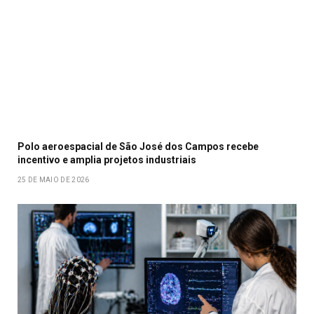
Polo aeroespacial de São José dos Campos recebe
incentivo e amplia projetos industriais
25 DE MAIO DE 2026