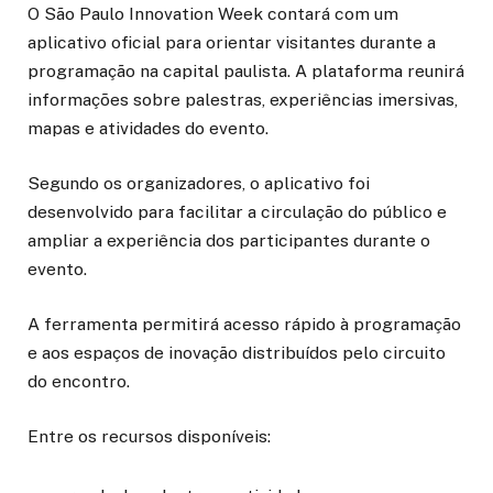
O São Paulo Innovation Week contará com um
aplicativo oficial para orientar visitantes durante a
programação na capital paulista. A plataforma reunirá
informações sobre palestras, experiências imersivas,
mapas e atividades do evento.
Segundo os organizadores, o aplicativo foi
desenvolvido para facilitar a circulação do público e
ampliar a experiência dos participantes durante o
evento.
A ferramenta permitirá acesso rápido à programação
e aos espaços de inovação distribuídos pelo circuito
do encontro.
Entre os recursos disponíveis: