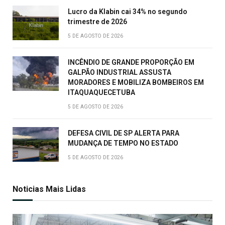
Lucro da Klabin cai 34% no segundo
trimestre de 2026
5 DE AGOSTO DE 2026
INCÊNDIO DE GRANDE PROPORÇÃO EM
GALPÃO INDUSTRIAL ASSUSTA
MORADORES E MOBILIZA BOMBEIROS EM
ITAQUAQUECETUBA
5 DE AGOSTO DE 2026
DEFESA CIVIL DE SP ALERTA PARA
MUDANÇA DE TEMPO NO ESTADO
5 DE AGOSTO DE 2026
Noticias Mais Lidas