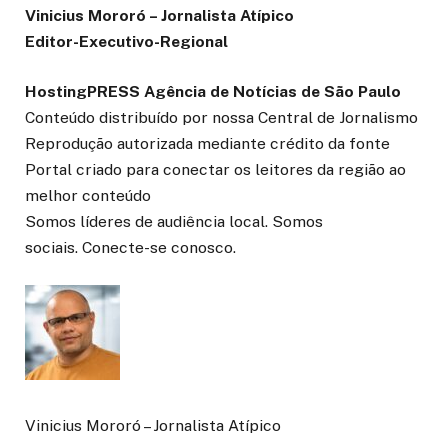
Vinicius Mororó – Jornalista Atípico
Editor-Executivo-Regional
HostingPRESS Agência de Notícias de São Paulo
Conteúdo distribuído por nossa Central de Jornalismo
Reprodução autorizada mediante crédito da fonte
Portal criado para conectar os leitores da região ao
melhor conteúdo
Somos líderes de audiência local. Somos
sociais. Conecte-se conosco.
Vinicius Mororó – Jornalista Atípico