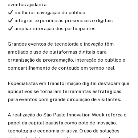
eventos ajudam a:
melhorar navegação do público
integrar experiências presenciais e digitais
ampliar interação dos participantes
Grandes eventos de tecnologia e inovação têm
ampliado o uso de plataformas digitais para
organização de programação, interação do público e
compartilhamento de conteúdo em tempo real.
Especialistas em transformação digital destacam que
aplicativos se tornaram ferramentas estratégicas
para eventos com grande circulação de visitantes.
A realização do São Paulo Innovation Week reforça o
papel da capital paulista como polo de inovação,
tecnologia e economia criativa. O uso de soluções