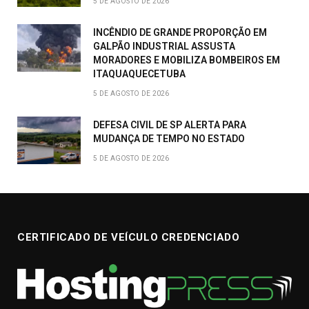
5 DE AGOSTO DE 2026
INCÊNDIO DE GRANDE PROPORÇÃO EM
GALPÃO INDUSTRIAL ASSUSTA
MORADORES E MOBILIZA BOMBEIROS EM
ITAQUAQUECETUBA
5 DE AGOSTO DE 2026
DEFESA CIVIL DE SP ALERTA PARA
MUDANÇA DE TEMPO NO ESTADO
5 DE AGOSTO DE 2026
CERTIFICADO DE VEÍCULO CREDENCIADO