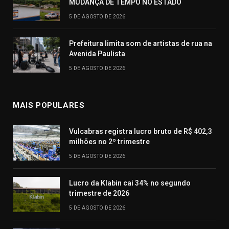
MUDANÇA DE TEMPO NO ESTADO
5 DE AGOSTO DE 2026
Prefeitura limita som de artistas de rua na
Avenida Paulista
5 DE AGOSTO DE 2026
MAIS POPULARES
Vulcabras registra lucro bruto de R$ 402,3
milhões no 2º trimestre
5 DE AGOSTO DE 2026
Lucro da Klabin cai 34% no segundo
trimestre de 2026
5 DE AGOSTO DE 2026