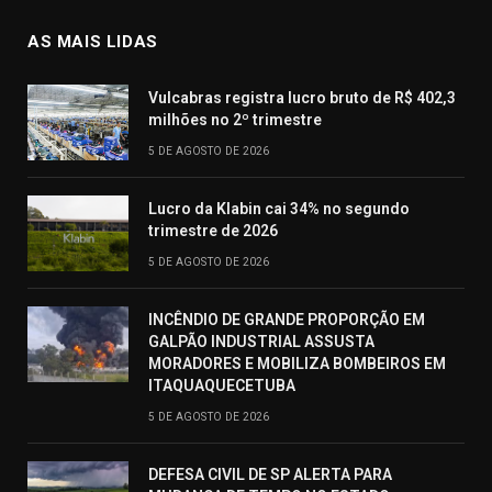
AS MAIS LIDAS
Vulcabras registra lucro bruto de R$ 402,3
milhões no 2º trimestre
5 DE AGOSTO DE 2026
Lucro da Klabin cai 34% no segundo
trimestre de 2026
5 DE AGOSTO DE 2026
INCÊNDIO DE GRANDE PROPORÇÃO EM
GALPÃO INDUSTRIAL ASSUSTA
MORADORES E MOBILIZA BOMBEIROS EM
ITAQUAQUECETUBA
5 DE AGOSTO DE 2026
DEFESA CIVIL DE SP ALERTA PARA