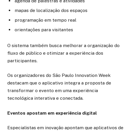
agenda de palestras e atividades
mapas de localização dos espaços
programação em tempo real
orientações para visitantes
O sistema também busca melhorar a organização do
fluxo de público e otimizar a experiência dos
participantes.
Os organizadores do São Paulo Innovation Week
destacam que o aplicativo integra a proposta de
transformar o evento em uma experiência
tecnológica interativa e conectada.
Eventos apostam em experiência digital
Especialistas em inovação apontam que aplicativos de