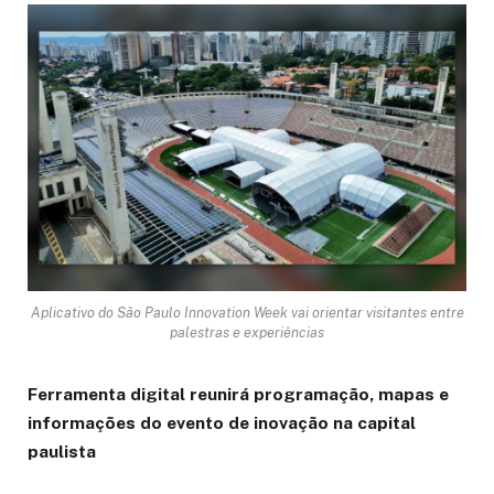
Aplicativo do São Paulo Innovation Week vai orientar visitantes entre
palestras e experiências
Ferramenta digital reunirá programação, mapas e
informações do evento de inovação na capital
paulista