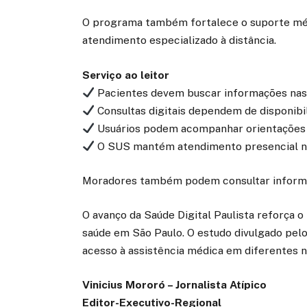
O programa também fortalece o suporte méd
atendimento especializado à distância.
Serviço ao leitor
Pacientes devem buscar informações nas
Consultas digitais dependem de disponibil
Usuários podem acompanhar orientações pe
O SUS mantém atendimento presencial n
Moradores também podem consultar informaç
O avanço da Saúde Digital Paulista reforça 
saúde em São Paulo. O estudo divulgado pel
acesso à assistência médica em diferentes n
Vinicius Mororó – Jornalista Atípico
Editor-Executivo-Regional