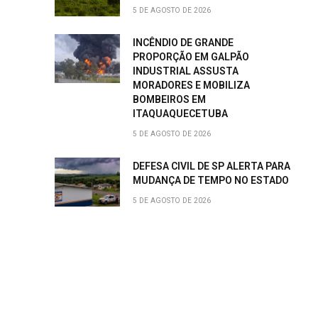
5 DE AGOSTO DE 2026
INCÊNDIO DE GRANDE
PROPORÇÃO EM GALPÃO
INDUSTRIAL ASSUSTA
MORADORES E MOBILIZA
BOMBEIROS EM
ITAQUAQUECETUBA
5 DE AGOSTO DE 2026
DEFESA CIVIL DE SP ALERTA PARA
MUDANÇA DE TEMPO NO ESTADO
5 DE AGOSTO DE 2026