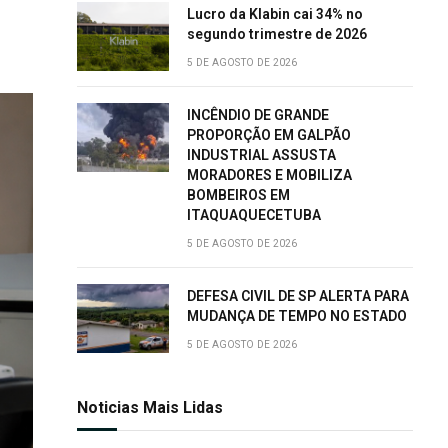
Lucro da Klabin cai 34% no
segundo trimestre de 2026
5 DE AGOSTO DE 2026
INCÊNDIO DE GRANDE
PROPORÇÃO EM GALPÃO
INDUSTRIAL ASSUSTA
MORADORES E MOBILIZA
BOMBEIROS EM
ITAQUAQUECETUBA
5 DE AGOSTO DE 2026
DEFESA CIVIL DE SP ALERTA PARA
MUDANÇA DE TEMPO NO ESTADO
5 DE AGOSTO DE 2026
Noticias Mais Lidas