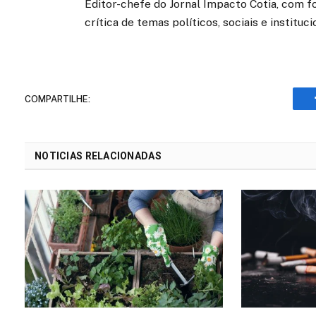
Editor-chefe do Jornal Impacto Cotia, com fo
crítica de temas políticos, sociais e instituci
COMPARTILHE:
NOTICIAS RELACIONADAS