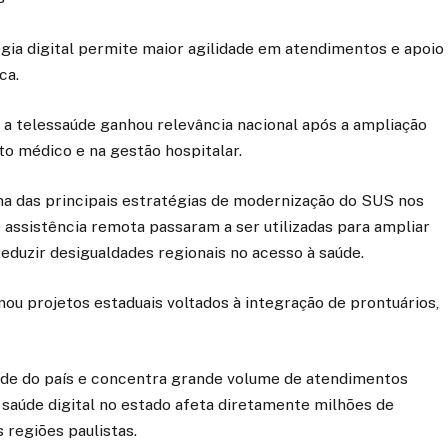
gia digital permite maior agilidade em atendimentos e apoio
ca.
a telessaúde ganhou relevância nacional após a ampliação
to médico e na gestão hospitalar.
uma das principais estratégias de modernização do SUS nos
 assistência remota passaram a ser utilizadas para ampliar
eduzir desigualdades regionais no acesso à saúde.
u projetos estaduais voltados à integração de prontuários,
aúde do país e concentra grande volume de atendimentos
 saúde digital no estado afeta diretamente milhões de
regiões paulistas.