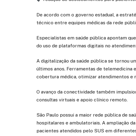
De acordo com o governo estadual, a estraté
técnico entre equipes médicas da rede públi
Especialistas em saúde pública apontam que 
do uso de plataformas digitais no atendimen
A digitalização da saúde pública se tornou 
últimos anos. Ferramentas de telemedicina e
cobertura médica, otimizar atendimentos e r
O avanço da conectividade também impulsiono
consultas virtuais e apoio clínico remoto.
São Paulo possui a maior rede pública de s
hospitalares e ambulatoriais. A ampliação da
pacientes atendidos pelo SUS em diferentes 