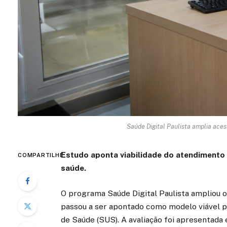
Saúde Digital Paulista amplia aces
Estudo aponta viabilidade do atendimento 
COMPARTILHE:
saúde.
O programa Saúde Digital Paulista ampliou o
passou a ser apontado como modelo viável pa
de Saúde (SUS). A avaliação foi apresentada