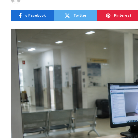
o Facebook
Twitter
Pinterest