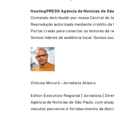
HostingPRESS Agência de Notícias de São
Conteúdo distribuído por nossa Central de J
Reprodução autorizada mediante crédito da 
Portal criado para conectar os leitores da 
Somos líderes de audiência local. Somos soc
Vinicius Mororó – Jornalista Atípico
Editor-Executivo-Regional | Jornalista | Dir
Agência de Notícias de São Paulo, com atuaçã
veículos parceiros e fortalecimento da distr