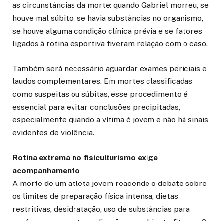
as circunstâncias da morte: quando Gabriel morreu, se
houve mal súbito, se havia substâncias no organismo,
se houve alguma condição clínica prévia e se fatores
ligados à rotina esportiva tiveram relação com o caso.
Também será necessário aguardar exames periciais e
laudos complementares. Em mortes classificadas
como suspeitas ou súbitas, esse procedimento é
essencial para evitar conclusões precipitadas,
especialmente quando a vítima é jovem e não há sinais
evidentes de violência.
Rotina extrema no fisiculturismo exige
acompanhamento
A morte de um atleta jovem reacende o debate sobre
os limites de preparação física intensa, dietas
restritivas, desidratação, uso de substâncias para