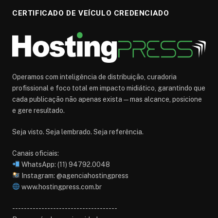
CERTIFICADO DE VEÍCULO CREDENCIADO
Operamos com inteligência de distribuição, curadoria
profissional e foco total em impacto midiático, garantindo que
cada publicação não apenas exista — mas alcance, posicione
e gere resultado.
Seja visto. Seja lembrado. Seja referência.
Canais oficiais:
WhatsApp: (11) 94792.0048
Instagram: @agenciahostingpress
www.hostingpress.com.br⁠
------------------------------------