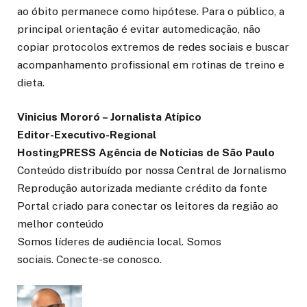
ao óbito permanece como hipótese. Para o público, a
principal orientação é evitar automedicação, não
copiar protocolos extremos de redes sociais e buscar
acompanhamento profissional em rotinas de treino e
dieta.
Vinicius Mororó – Jornalista Atípico
Editor-Executivo-Regional
HostingPRESS Agência de Notícias de São Paulo
Conteúdo distribuído por nossa Central de Jornalismo
Reprodução autorizada mediante crédito da fonte
Portal criado para conectar os leitores da região ao
melhor conteúdo
Somos líderes de audiência local. Somos
sociais. Conecte-se conosco.