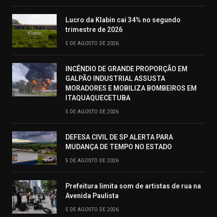
Lucro da Klabin cai 34% no segundo
trimestre de 2026
5 DE AGOSTO DE 2026
INCÊNDIO DE GRANDE PROPORÇÃO EM
GALPÃO INDUSTRIAL ASSUSTA
MORADORES E MOBILIZA BOMBEIROS EM
ITAQUAQUECETUBA
5 DE AGOSTO DE 2026
DEFESA CIVIL DE SP ALERTA PARA
MUDANÇA DE TEMPO NO ESTADO
5 DE AGOSTO DE 2026
Prefeitura limita som de artistas de rua na
Avenida Paulista
5 DE AGOSTO DE 2026