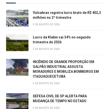
Vulcabras registra lucro bruto de R$ 402,3
milhões no 2º trimestre
5 DE AGOSTO DE 2026
Lucro da Klabin cai 34% no segundo
trimestre de 2026
5 DE AGOSTO DE 2026
INCÊNDIO DE GRANDE PROPORÇÃO EM
GALPÃO INDUSTRIAL ASSUSTA
MORADORES E MOBILIZA BOMBEIROS EM
ITAQUAQUECETUBA
5 DE AGOSTO DE 2026
DEFESA CIVIL DE SP ALERTA PARA
MUDANÇA DE TEMPO NO ESTADO
5 DE AGOSTO DE 2026