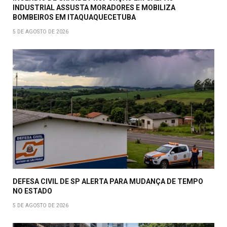
INDUSTRIAL ASSUSTA MORADORES E MOBILIZA
BOMBEIROS EM ITAQUAQUECETUBA
5 DE AGOSTO DE 2026
DEFESA CIVIL DE SP ALERTA PARA MUDANÇA DE TEMPO
NO ESTADO
5 DE AGOSTO DE 2026