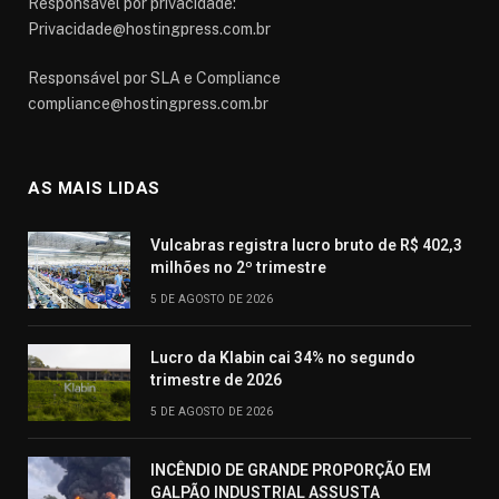
Responsável por privacidade:
Privacidade@hostingpress.com.br
Responsável por SLA e Compliance
compliance@hostingpress.com.br
AS MAIS LIDAS
Vulcabras registra lucro bruto de R$ 402,3
milhões no 2º trimestre
5 DE AGOSTO DE 2026
Lucro da Klabin cai 34% no segundo
trimestre de 2026
5 DE AGOSTO DE 2026
INCÊNDIO DE GRANDE PROPORÇÃO EM
GALPÃO INDUSTRIAL ASSUSTA