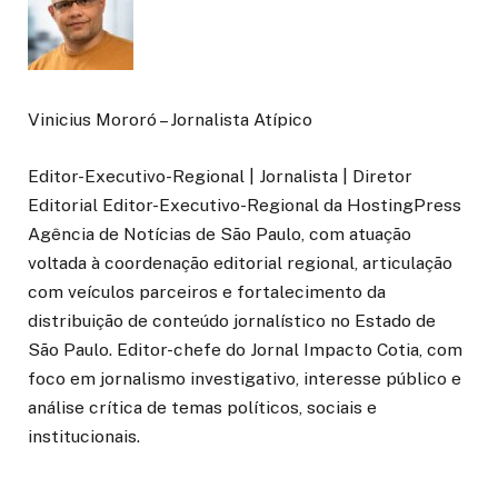
Vinicius Mororó – Jornalista Atípico
Editor-Executivo-Regional | Jornalista | Diretor
Editorial Editor-Executivo-Regional da HostingPress
Agência de Notícias de São Paulo, com atuação
voltada à coordenação editorial regional, articulação
com veículos parceiros e fortalecimento da
distribuição de conteúdo jornalístico no Estado de
São Paulo. Editor-chefe do Jornal Impacto Cotia, com
foco em jornalismo investigativo, interesse público e
análise crítica de temas políticos, sociais e
institucionais.