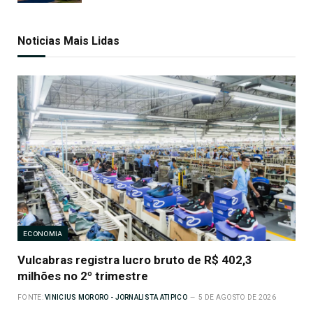
Noticias Mais Lidas
ECONOMIA
Vulcabras registra lucro bruto de R$ 402,3
milhões no 2º trimestre
FONTE:
VINICIUS MORORO - JORNALISTA ATIPICO
5 DE AGOSTO DE 2026