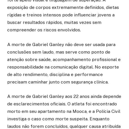
exposição de corpos extremamente definidos, dietas
rígidas e treinos intensos pode influenciar jovens a
buscar resultados rápidos, muitas vezes sem
compreender os riscos envolvidos.
A morte de Gabriel Ganley não deve ser usada para
conclusões sem laudo, mas serve como ponto de
atenção sobre saúde, acompanhamento profissional e
responsabilidade na comunicação digital. No esporte
de alto rendimento, disciplina e performance
precisam caminhar junto com segurança clínica.
A morte de Gabriel Ganley aos 22 anos ainda depende
de esclarecimentos oficiais. O atleta foi encontrado
morto em seu apartamento na Mooca, e a Polícia Civil
investiga o caso como morte suspeita. Enquanto
laudos não forem concluídos, qualquer causa atribuída