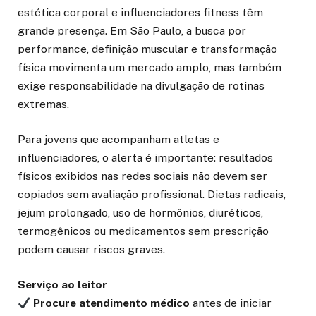
estética corporal e influenciadores fitness têm
grande presença. Em São Paulo, a busca por
performance, definição muscular e transformação
física movimenta um mercado amplo, mas também
exige responsabilidade na divulgação de rotinas
extremas.
Para jovens que acompanham atletas e
influenciadores, o alerta é importante: resultados
físicos exibidos nas redes sociais não devem ser
copiados sem avaliação profissional. Dietas radicais,
jejum prolongado, uso de hormônios, diuréticos,
termogênicos ou medicamentos sem prescrição
podem causar riscos graves.
Serviço ao leitor
Procure atendimento médico
antes de iniciar