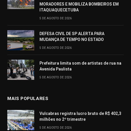
MORADORES E MOBILIZA BOMBEIROS EM
ITAQUAQUECETUBA
5 DE AGOSTO DE 2026
DEFESA CIVIL DE SP ALERTA PARA
MUDANÇA DE TEMPO NO ESTADO
5 DE AGOSTO DE 2026
Prefeitura limita som de artistas de rua na
Avenida Paulista
5 DE AGOSTO DE 2026
MAIS POPULARES
Vulcabras registra lucro bruto de R$ 402,3
milhões no 2º trimestre
5 DE AGOSTO DE 2026