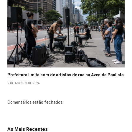
Prefeitura limita som de artistas de rua na Avenida Paulista
5 DE AGOSTO DE 2026
Comentários estão fechados.
As Mais Recentes