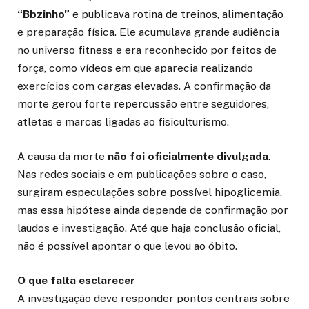
“Bbzinho”
e publicava rotina de treinos, alimentação
e preparação física. Ele acumulava grande audiência
no universo fitness e era reconhecido por feitos de
força, como vídeos em que aparecia realizando
exercícios com cargas elevadas. A confirmação da
morte gerou forte repercussão entre seguidores,
atletas e marcas ligadas ao fisiculturismo.
A causa da morte
não foi oficialmente divulgada
.
Nas redes sociais e em publicações sobre o caso,
surgiram especulações sobre possível hipoglicemia,
mas essa hipótese ainda depende de confirmação por
laudos e investigação. Até que haja conclusão oficial,
não é possível apontar o que levou ao óbito.
O que falta esclarecer
A investigação deve responder pontos centrais sobre