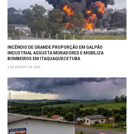
INCÊNDIO DE GRANDE PROPORÇÃO EM GALPÃO
INDUSTRIAL ASSUSTA MORADORES E MOBILIZA
BOMBEIROS EM ITAQUAQUECETUBA
5 DE AGOSTO DE 2026