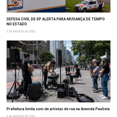
DEFESA CIVIL DE SP ALERTA PARA MUDANÇA DE TEMPO
NO ESTADO
5 DE AGOSTO DE 2026
Prefeitura limita som de artistas de rua na Avenida Paulista
5 DE AGOSTO DE 2026