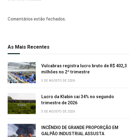
Comentários estão fechados.
As Mais Recentes
Vulcabras registra lucro bruto de R$ 402,3
milhões no 2º trimestre
5 DE AGOSTO DE 2026
Lucro da Klabin cai 34% no segundo
trimestre de 2026
5 DE AGOSTO DE 2026
INCÊNDIO DE GRANDE PROPORÇÃO EM
GALPÃO INDUSTRIAL ASSUSTA