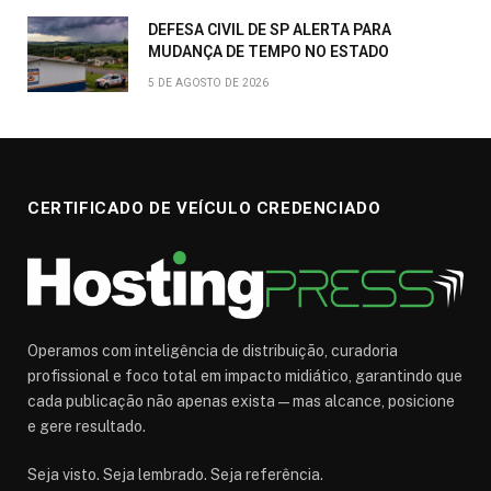
DEFESA CIVIL DE SP ALERTA PARA
MUDANÇA DE TEMPO NO ESTADO
5 DE AGOSTO DE 2026
CERTIFICADO DE VEÍCULO CREDENCIADO
Operamos com inteligência de distribuição, curadoria
profissional e foco total em impacto midiático, garantindo que
cada publicação não apenas exista — mas alcance, posicione
e gere resultado.
Seja visto. Seja lembrado. Seja referência.