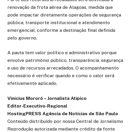
renovação da frota aérea de Alagoas, medida que
pode impactar diretamente operações de segurança
pública, transporte institucional e atendimento
emergencial, conforme a destinação final definida
pelo governo.
A pauta tem valor político e administrativo porque
envolve patrimônio público, transparência, segurança
e uso de recursos arrecadados. O acompanhamento
necessário é verificar quando e como o valor será
efetivamente aplicado.
Vinicius Mororó – Jornalista Atípico
Editor-Executivo-Regional
HostingPRESS Agência de Notícias de São Paulo
Conteúdo distribuído por nossa Central de Jornalismo
Reprodução autorizada mediante crédito da fonte