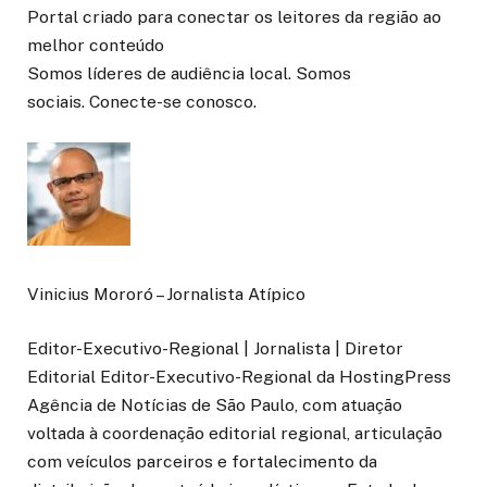
Portal criado para conectar os leitores da região ao
melhor conteúdo
Somos líderes de audiência local. Somos
sociais. Conecte-se conosco.
Vinicius Mororó – Jornalista Atípico
Editor-Executivo-Regional | Jornalista | Diretor
Editorial Editor-Executivo-Regional da HostingPress
Agência de Notícias de São Paulo, com atuação
voltada à coordenação editorial regional, articulação
com veículos parceiros e fortalecimento da