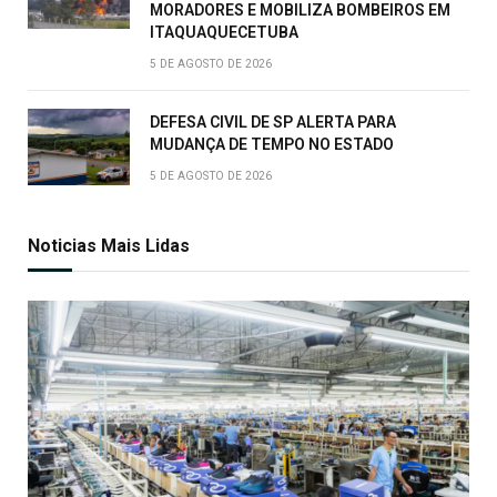
MORADORES E MOBILIZA BOMBEIROS EM
ITAQUAQUECETUBA
5 DE AGOSTO DE 2026
DEFESA CIVIL DE SP ALERTA PARA
MUDANÇA DE TEMPO NO ESTADO
5 DE AGOSTO DE 2026
Noticias Mais Lidas