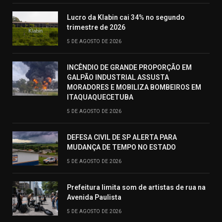
Lucro da Klabin cai 34% no segundo
trimestre de 2026
5 DE AGOSTO DE 2026
INCÊNDIO DE GRANDE PROPORÇÃO EM
GALPÃO INDUSTRIAL ASSUSTA
MORADORES E MOBILIZA BOMBEIROS EM
ITAQUAQUECETUBA
5 DE AGOSTO DE 2026
DEFESA CIVIL DE SP ALERTA PARA
MUDANÇA DE TEMPO NO ESTADO
5 DE AGOSTO DE 2026
Prefeitura limita som de artistas de rua na
Avenida Paulista
5 DE AGOSTO DE 2026