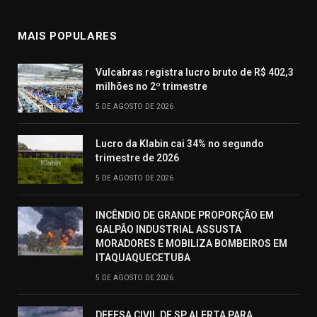
MAIS POPULARES
Vulcabras registra lucro bruto de R$ 402,3
milhões no 2º trimestre
5 DE AGOSTO DE 2026
Lucro da Klabin cai 34% no segundo
trimestre de 2026
5 DE AGOSTO DE 2026
INCÊNDIO DE GRANDE PROPORÇÃO EM
GALPÃO INDUSTRIAL ASSUSTA
MORADORES E MOBILIZA BOMBEIROS EM
ITAQUAQUECETUBA
5 DE AGOSTO DE 2026
DEFESA CIVIL DE SP ALERTA PARA