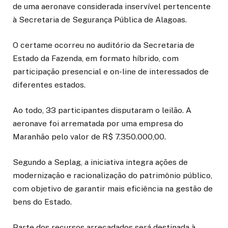
de uma aeronave considerada inservível pertencente
à Secretaria de Segurança Pública de Alagoas.
O certame ocorreu no auditório da Secretaria de
Estado da Fazenda, em formato híbrido, com
participação presencial e on-line de interessados de
diferentes estados.
Ao todo, 33 participantes disputaram o leilão. A
aeronave foi arrematada por uma empresa do
Maranhão pelo valor de R$ 7.350.000,00.
Segundo a Seplag, a iniciativa integra ações de
modernização e racionalização do patrimônio público,
com objetivo de garantir mais eficiência na gestão de
bens do Estado.
Parte dos recursos arrecadados será destinada à