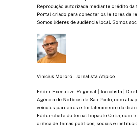
Reprodução autorizada mediante crédito da 
Portal criado para conectar os leitores da 
Somos líderes de audiência local. Somos soc
Vinicius Mororó – Jornalista Atípico
Editor-Executivo-Regional | Jornalista | Dir
Agência de Notícias de São Paulo, com atuaçã
veículos parceiros e fortalecimento da distr
Editor-chefe do Jornal Impacto Cotia, com fo
crítica de temas políticos, sociais e instituci