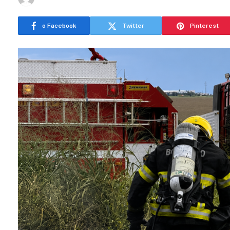
o Facebook
Twitter
Pinterest