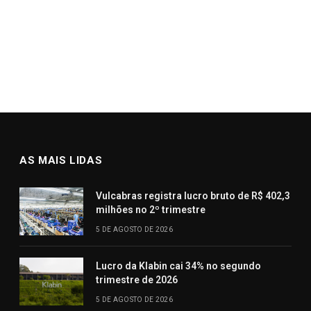
AS MAIS LIDAS
Vulcabras registra lucro bruto de R$ 402,3
milhões no 2º trimestre
5 DE AGOSTO DE 2026
Lucro da Klabin cai 34% no segundo
trimestre de 2026
5 DE AGOSTO DE 2026