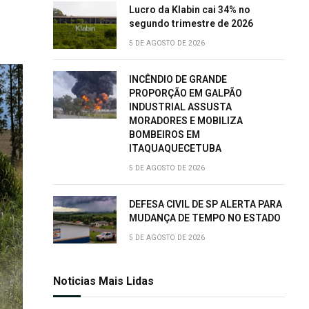
Lucro da Klabin cai 34% no
segundo trimestre de 2026
5 DE AGOSTO DE 2026
INCÊNDIO DE GRANDE
PROPORÇÃO EM GALPÃO
INDUSTRIAL ASSUSTA
MORADORES E MOBILIZA
BOMBEIROS EM
ITAQUAQUECETUBA
5 DE AGOSTO DE 2026
DEFESA CIVIL DE SP ALERTA PARA
MUDANÇA DE TEMPO NO ESTADO
5 DE AGOSTO DE 2026
Noticias Mais Lidas