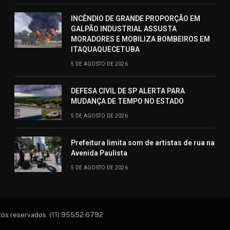
INCÊNDIO DE GRANDE PROPORÇÃO EM
GALPÃO INDUSTRIAL ASSUSTA
MORADORES E MOBILIZA BOMBEIROS EM
ITAQUAQUECETUBA
5 DE AGOSTO DE 2026
DEFESA CIVIL DE SP ALERTA PARA
MUDANÇA DE TEMPO NO ESTADO
5 DE AGOSTO DE 2026
Prefeitura limita som de artistas de rua na
Avenida Paulista
5 DE AGOSTO DE 2026
itos reservados. (11) 95552.6792