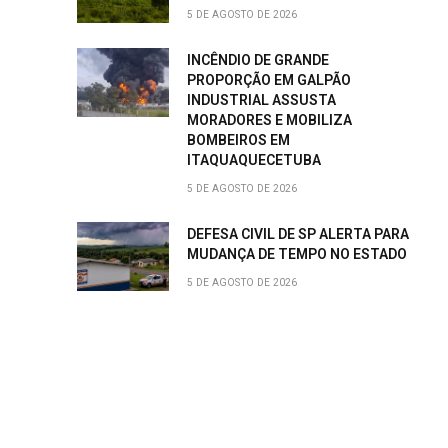
5 DE AGOSTO DE 2026
INCÊNDIO DE GRANDE
PROPORÇÃO EM GALPÃO
INDUSTRIAL ASSUSTA
MORADORES E MOBILIZA
BOMBEIROS EM
ITAQUAQUECETUBA
5 DE AGOSTO DE 2026
DEFESA CIVIL DE SP ALERTA PARA
MUDANÇA DE TEMPO NO ESTADO
5 DE AGOSTO DE 2026