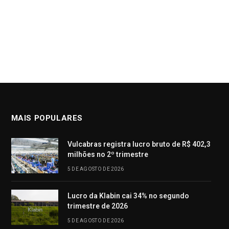
MAIS POPULARES
Vulcabras registra lucro bruto de R$ 402,3
milhões no 2º trimestre
5 DE AGOSTO DE 2026
Lucro da Klabin cai 34% no segundo
trimestre de 2026
5 DE AGOSTO DE 2026