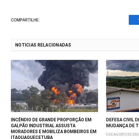
COMPARTILHE:
NOTICIAS RELACIONADAS
INCÊNDIO DE GRANDE PROPORÇÃO EM
DEFESA CIVIL D
GALPÃO INDUSTRIAL ASSUSTA
MUDANÇA DE T
MORADORES E MOBILIZA BOMBEIROS EM
5 DE AGOSTO DE 202
ITAQUAQUECETUBA