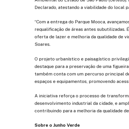
Declarado, atestando a viabilidade do local 
“Com a entrega do Parque Mooca, avançamos 
requalificação de áreas antes subutilizadas
oferta de lazer e melhoria da qualidade de vi
Soares.
O projeto urbanístico e paisagístico privileg
destaque para a preservação de uma figueira
também conta com um percurso principal de
espaços e equipamentos, promovendo acessib
A iniciativa reforça o processo de transfor
desenvolvimento industrial da cidade, e ampl
contribuindo para a melhoria da qualidade de
Sobre o Junho Verde