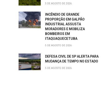
5 DE AGOSTO DE 2026
INCÊNDIO DE GRANDE
PROPORÇÃO EM GALPÃO
INDUSTRIAL ASSUSTA
MORADORES E MOBILIZA
BOMBEIROS EM
ITAQUAQUECETUBA
5 DE AGOSTO DE 2026
DEFESA CIVIL DE SP ALERTA PARA
MUDANÇA DE TEMPO NO ESTADO
5 DE AGOSTO DE 2026