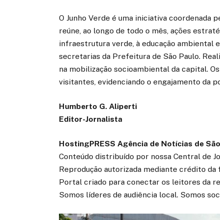
O Junho Verde é uma iniciativa coordenada 
reúne, ao longo de todo o mês, ações estraté
infraestrutura verde, à educação ambiental e
secretarias da Prefeitura de São Paulo. Rea
na mobilização socioambiental da capital. O
visitantes, evidenciando o engajamento da p
Humberto G. Aliperti
Editor-Jornalista
HostingPRESS Agência de Notícias de São
Conteúdo distribuído por nossa Central de J
Reprodução autorizada mediante crédito da 
Portal criado para conectar os leitores da 
Somos líderes de audiência local. Somos soc