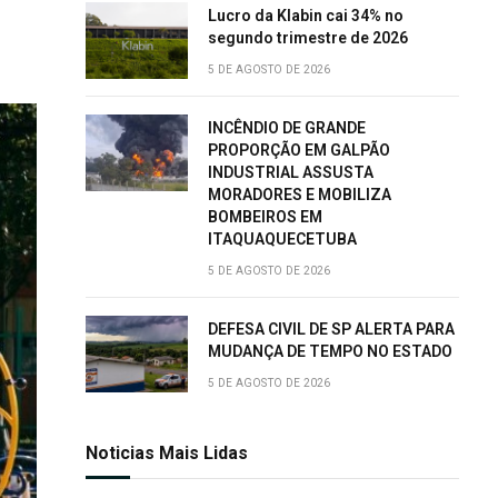
Lucro da Klabin cai 34% no
segundo trimestre de 2026
5 DE AGOSTO DE 2026
INCÊNDIO DE GRANDE
PROPORÇÃO EM GALPÃO
INDUSTRIAL ASSUSTA
MORADORES E MOBILIZA
BOMBEIROS EM
ITAQUAQUECETUBA
5 DE AGOSTO DE 2026
DEFESA CIVIL DE SP ALERTA PARA
MUDANÇA DE TEMPO NO ESTADO
5 DE AGOSTO DE 2026
Noticias Mais Lidas