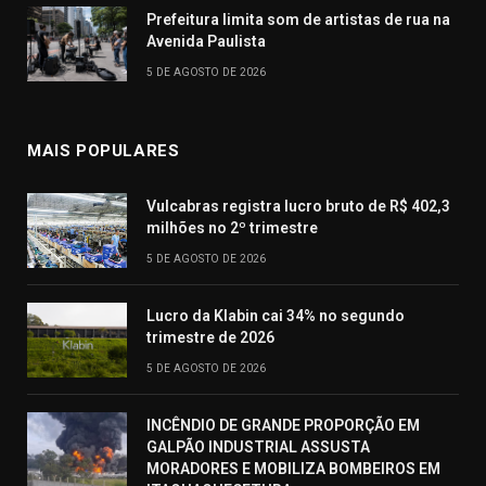
Prefeitura limita som de artistas de rua na
Avenida Paulista
5 DE AGOSTO DE 2026
MAIS POPULARES
Vulcabras registra lucro bruto de R$ 402,3
milhões no 2º trimestre
5 DE AGOSTO DE 2026
Lucro da Klabin cai 34% no segundo
trimestre de 2026
5 DE AGOSTO DE 2026
INCÊNDIO DE GRANDE PROPORÇÃO EM
GALPÃO INDUSTRIAL ASSUSTA
MORADORES E MOBILIZA BOMBEIROS EM