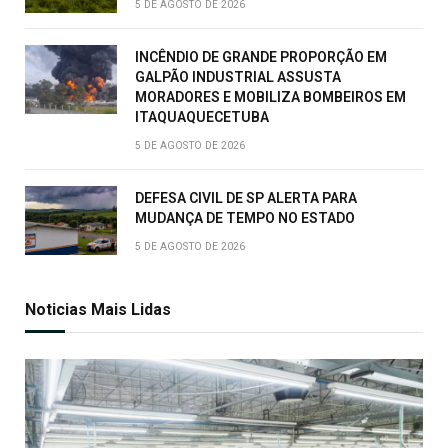
5 DE AGOSTO DE 2026
INCÊNDIO DE GRANDE PROPORÇÃO EM
GALPÃO INDUSTRIAL ASSUSTA
MORADORES E MOBILIZA BOMBEIROS EM
ITAQUAQUECETUBA
5 DE AGOSTO DE 2026
DEFESA CIVIL DE SP ALERTA PARA
MUDANÇA DE TEMPO NO ESTADO
5 DE AGOSTO DE 2026
Noticias Mais Lidas