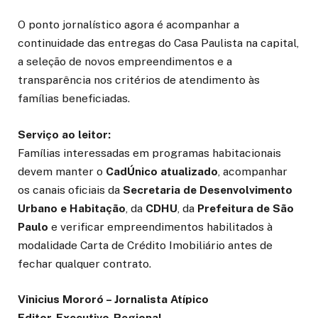
O ponto jornalístico agora é acompanhar a
continuidade das entregas do Casa Paulista na capital,
a seleção de novos empreendimentos e a
transparência nos critérios de atendimento às
famílias beneficiadas.
Serviço ao leitor:
Famílias interessadas em programas habitacionais
devem manter o
CadÚnico atualizado
, acompanhar
os canais oficiais da
Secretaria de Desenvolvimento
Urbano e Habitação
, da
CDHU
, da
Prefeitura de São
Paulo
e verificar empreendimentos habilitados à
modalidade Carta de Crédito Imobiliário antes de
fechar qualquer contrato.
Vinicius Mororó – Jornalista Atípico
Editor-Executivo-Regional