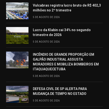
Vulcabras registra lucro bruto de R$ 402,3
milhões no 2º trimestre
5 DE AGOSTO DE 2026
Lucro da Klabin cai 34% no segundo
trimestre de 2026
5 DE AGOSTO DE 2026
INCÊNDIO DE GRANDE PROPORÇÃO EM
GALPÃO INDUSTRIAL ASSUSTA
MORADORES E MOBILIZA BOMBEIROS EM
ITAQUAQUECETUBA
5 DE AGOSTO DE 2026
DEFESA CIVIL DE SP ALERTA PARA
MUDANÇA DE TEMPO NO ESTADO
5 DE AGOSTO DE 2026