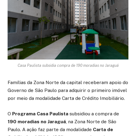
Casa Paulista subsidia compra de 190 moradias no Jaraguá
Famílias da Zona Norte da capital receberam apoio do
Governo de São Paulo para adquirir o primeiro imóvel
por meio da modalidade Carta de Crédito Imobiliário.
O
Programa Casa Paulista
subsidiou a compra de
190 moradias no Jaraguá
, na Zona Norte de São
Paulo. A ação faz parte da modalidade
Carta de