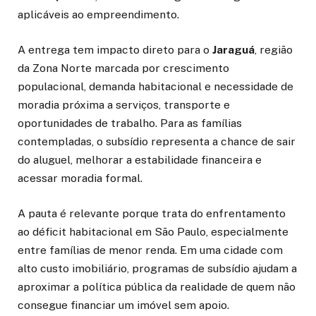
aplicáveis ao empreendimento.
A entrega tem impacto direto para o
Jaraguá
, região
da Zona Norte marcada por crescimento
populacional, demanda habitacional e necessidade de
moradia próxima a serviços, transporte e
oportunidades de trabalho. Para as famílias
contempladas, o subsídio representa a chance de sair
do aluguel, melhorar a estabilidade financeira e
acessar moradia formal.
A pauta é relevante porque trata do enfrentamento
ao déficit habitacional em São Paulo, especialmente
entre famílias de menor renda. Em uma cidade com
alto custo imobiliário, programas de subsídio ajudam a
aproximar a política pública da realidade de quem não
consegue financiar um imóvel sem apoio.