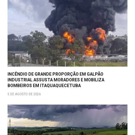
INCÊNDIO DE GRANDE PROPORÇÃO EM GALPÃO
INDUSTRIAL ASSUSTA MORADORES E MOBILIZA
BOMBEIROS EM ITAQUAQUECETUBA
5 DE AGOSTO DE 2026