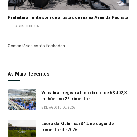
Prefeitura limita som de artistas de rua na Avenida Paulista
5 DE AGOSTO DE 2026
Comentários estão fechados.
As Mais Recentes
Vulcabras registra lucro bruto de R$ 402,3
milhões no 2º trimestre
5 DE AGOSTO DE 2026
Lucro da Klabin cai 34% no segundo
trimestre de 2026