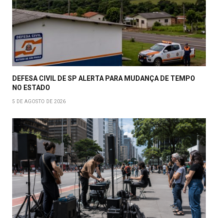
DEFESA CIVIL DE SP ALERTA PARA MUDANÇA DE TEMPO
NO ESTADO
5 DE AGOSTO DE 2026