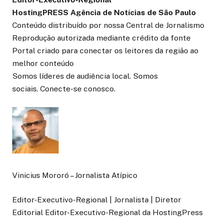
HostingPRESS Agência de Notícias de São Paulo
Conteúdo distribuído por nossa Central de Jornalismo
Reprodução autorizada mediante crédito da fonte
Portal criado para conectar os leitores da região ao
melhor conteúdo
Somos líderes de audiência local. Somos
sociais. Conecte-se conosco.
Vinicius Mororó – Jornalista Atípico
Editor-Executivo-Regional | Jornalista | Diretor
Editorial Editor-Executivo-Regional da HostingPress