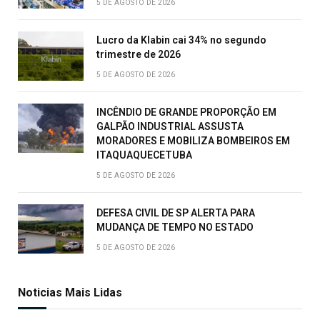
5 DE AGOSTO DE 2026
Lucro da Klabin cai 34% no segundo
trimestre de 2026
5 DE AGOSTO DE 2026
INCÊNDIO DE GRANDE PROPORÇÃO EM
GALPÃO INDUSTRIAL ASSUSTA
MORADORES E MOBILIZA BOMBEIROS EM
ITAQUAQUECETUBA
5 DE AGOSTO DE 2026
DEFESA CIVIL DE SP ALERTA PARA
MUDANÇA DE TEMPO NO ESTADO
5 DE AGOSTO DE 2026
Noticias Mais Lidas