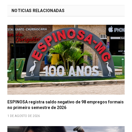
Facebook
mail
NOTICIAS RELACIONADAS
ESPINOSA registra saldo negativo de 98 empregos formais
no primeiro semestre de 2026
1 DE AGOSTO DE 2026