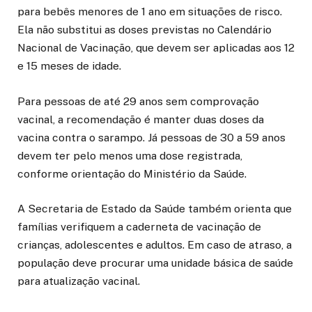
para bebês menores de 1 ano em situações de risco.
Ela não substitui as doses previstas no Calendário
Nacional de Vacinação, que devem ser aplicadas aos 12
e 15 meses de idade.
Para pessoas de até 29 anos sem comprovação
vacinal, a recomendação é manter duas doses da
vacina contra o sarampo. Já pessoas de 30 a 59 anos
devem ter pelo menos uma dose registrada,
conforme orientação do Ministério da Saúde.
A Secretaria de Estado da Saúde também orienta que
famílias verifiquem a caderneta de vacinação de
crianças, adolescentes e adultos. Em caso de atraso, a
população deve procurar uma unidade básica de saúde
para atualização vacinal.