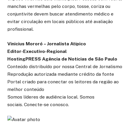
manchas vermelhas pelo corpo, tosse, coriza ou
conjuntivite devem buscar atendimento médico e
evitar circulação em locais públicos até avaliação
profissional.
Vinicius Mororó – Jornalista Atípico
Editor-Executivo-Regional
HostingPRESS Agência de Notícias de São Paulo
Conteúdo distribuído por nossa Central de Jornalismo
Reprodução autorizada mediante crédito da fonte
Portal criado para conectar os leitores da região ao
melhor conteúdo
Somos líderes de audiência local. Somos
sociais. Conecte-se conosco.