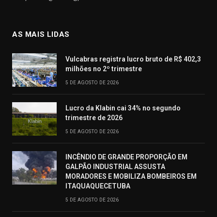
AS MAIS LIDAS
Vulcabras registra lucro bruto de R$ 402,3
milhões no 2º trimestre
5 DE AGOSTO DE 2026
Lucro da Klabin cai 34% no segundo
trimestre de 2026
5 DE AGOSTO DE 2026
INCÊNDIO DE GRANDE PROPORÇÃO EM
GALPÃO INDUSTRIAL ASSUSTA
MORADORES E MOBILIZA BOMBEIROS EM
ITAQUAQUECETUBA
5 DE AGOSTO DE 2026