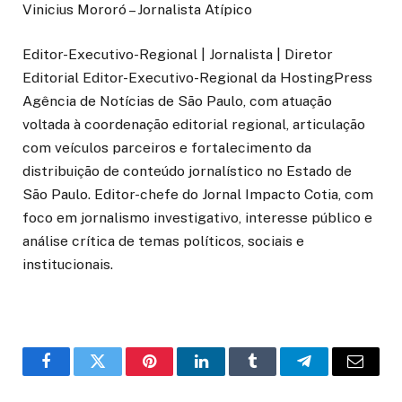
Vinicius Mororó – Jornalista Atípico
Editor-Executivo-Regional | Jornalista | Diretor
Editorial Editor-Executivo-Regional da HostingPress
Agência de Notícias de São Paulo, com atuação
voltada à coordenação editorial regional, articulação
com veículos parceiros e fortalecimento da
distribuição de conteúdo jornalístico no Estado de
São Paulo. Editor-chefe do Jornal Impacto Cotia, com
foco em jornalismo investigativo, interesse público e
análise crítica de temas políticos, sociais e
institucionais.
o
Twitter
Pinterest
LinkedIn
Tumblr
Telegrama
E-