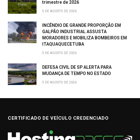
trimestre de 2026
5 DE AGOSTO DE 2026
INCÊNDIO DE GRANDE PROPORÇÃO EM
GALPÃO INDUSTRIAL ASSUSTA
MORADORES E MOBILIZA BOMBEIROS EM
ITAQUAQUECETUBA
5 DE AGOSTO DE 2026
DEFESA CIVIL DE SP ALERTA PARA
MUDANÇA DE TEMPO NO ESTADO
5 DE AGOSTO DE 2026
CERTIFICADO DE VEÍCULO CREDENCIADO