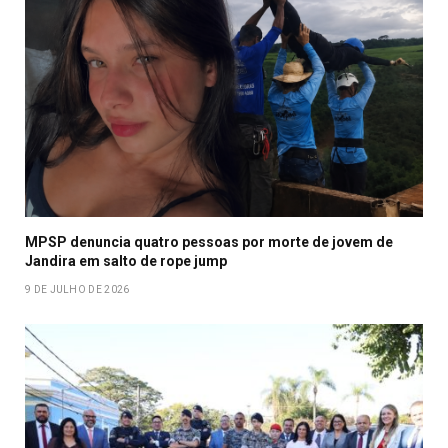
MPSP denuncia quatro pessoas por morte de jovem de
Jandira em salto de rope jump
9 DE JULHO DE 2026