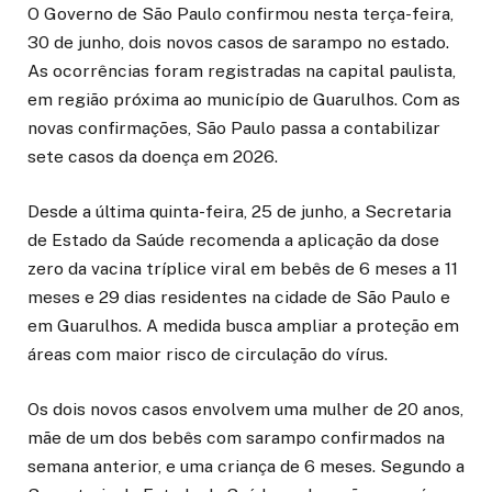
O Governo de São Paulo confirmou nesta terça-feira,
30 de junho, dois novos casos de sarampo no estado.
As ocorrências foram registradas na capital paulista,
em região próxima ao município de Guarulhos. Com as
novas confirmações, São Paulo passa a contabilizar
sete casos da doença em 2026.
Desde a última quinta-feira, 25 de junho, a Secretaria
de Estado da Saúde recomenda a aplicação da dose
zero da vacina tríplice viral em bebês de 6 meses a 11
meses e 29 dias residentes na cidade de São Paulo e
em Guarulhos. A medida busca ampliar a proteção em
áreas com maior risco de circulação do vírus.
Os dois novos casos envolvem uma mulher de 20 anos,
mãe de um dos bebês com sarampo confirmados na
semana anterior, e uma criança de 6 meses. Segundo a