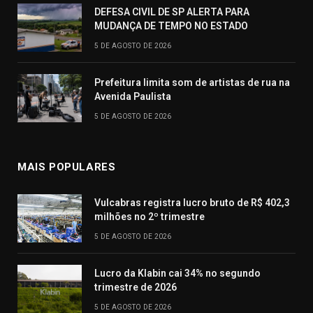
DEFESA CIVIL DE SP ALERTA PARA
MUDANÇA DE TEMPO NO ESTADO
5 DE AGOSTO DE 2026
Prefeitura limita som de artistas de rua na
Avenida Paulista
5 DE AGOSTO DE 2026
MAIS POPULARES
Vulcabras registra lucro bruto de R$ 402,3
milhões no 2º trimestre
5 DE AGOSTO DE 2026
Lucro da Klabin cai 34% no segundo
trimestre de 2026
5 DE AGOSTO DE 2026