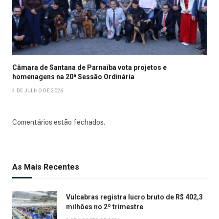
Câmara de Santana de Parnaíba vota projetos e
homenagens na 20ª Sessão Ordinária
4 DE JULHO DE 2026
Comentários estão fechados.
As Mais Recentes
Vulcabras registra lucro bruto de R$ 402,3
milhões no 2º trimestre