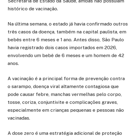
Secretaria de Estado da Saúde, ambas não possuíam
histórico de vacinação.
Na última semana, o estado já havia confirmado outros
três casos da doença, também na capital paulista, em
bebês entre 6 meses e 1 ano. Antes disso, São Paulo
havia registrado dois casos importados em 2026,
envolvendo um bebê de 6 meses e um homem de 42
anos.
A vacinação é a principal forma de prevenção contra
o sarampo, doença viral altamente contagiosa que
pode causar febre, manchas vermelhas pelo corpo,
tosse, coriza, conjuntivite e complicações graves,
especialmente em crianças pequenas e pessoas não
vacinadas.
A dose zero é uma estratégia adicional de proteção