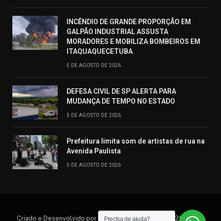
INCÊNDIO DE GRANDE PROPORÇÃO EM
GALPÃO INDUSTRIAL ASSUSTA
MORADORES E MOBILIZA BOMBEIROS EM
ITAQUAQUECETUBA
5 DE AGOSTO DE 2026
DEFESA CIVIL DE SP ALERTA PARA
MUDANÇA DE TEMPO NO ESTADO
5 DE AGOSTO DE 2026
Prefeitura limita som de artistas de rua na
Avenida Paulista
5 DE AGOSTO DE 2026
Criado e Desenvolvido por Hosting Prime Brasil © 2026 Todos
Precisa de ajuda?