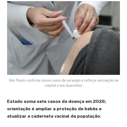
São Paulo confirma novos casos de sarampo e reforça vacinação na
capital e em Guarulhos
Estado soma sete casos da doença em 2026;
orientação é ampliar a proteção de bebês e
atualizar a caderneta vacinal da população.