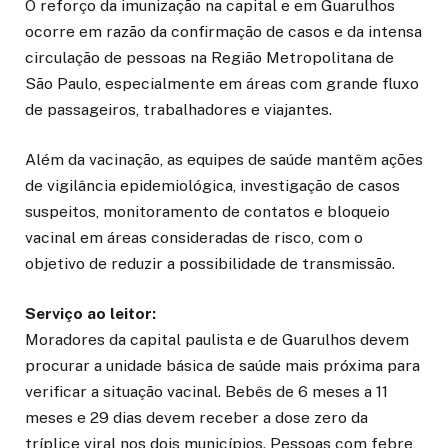
O reforço da imunização na capital e em Guarulhos
ocorre em razão da confirmação de casos e da intensa
circulação de pessoas na Região Metropolitana de
São Paulo, especialmente em áreas com grande fluxo
de passageiros, trabalhadores e viajantes.
Além da vacinação, as equipes de saúde mantêm ações
de vigilância epidemiológica, investigação de casos
suspeitos, monitoramento de contatos e bloqueio
vacinal em áreas consideradas de risco, com o
objetivo de reduzir a possibilidade de transmissão.
Serviço ao leitor:
Moradores da capital paulista e de Guarulhos devem
procurar a unidade básica de saúde mais próxima para
verificar a situação vacinal. Bebês de 6 meses a 11
meses e 29 dias devem receber a dose zero da
tríplice viral nos dois municípios. Pessoas com febre,