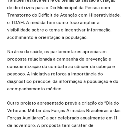
Também esteve entre os temas da sessão a criação
de diretrizes para o Dia Municipal da Pessoa com
Transtorno do Déficit de Atenção com Hiperatividade,
o TDAH. A medida tem como foco ampliar a
visibilidade sobre o tema e incentivar informação,
acolhimento e orientação à população.
Na área da saúde, os parlamentares apreciaram
proposta relacionada à campanha de prevenção e
conscientização do combate ao câncer de cabeça e
pescoço. A iniciativa reforça a importância do
diagnóstico precoce, da informação à população e do
acompanhamento médico.
Outro projeto apresentado prevê a criação do “Dia do
Veterano Militar das Forças Armadas Brasileiras e das
Forças Auxiliares”, a ser celebrado anualmente em 11
de novembro. A proposta tem caráter de