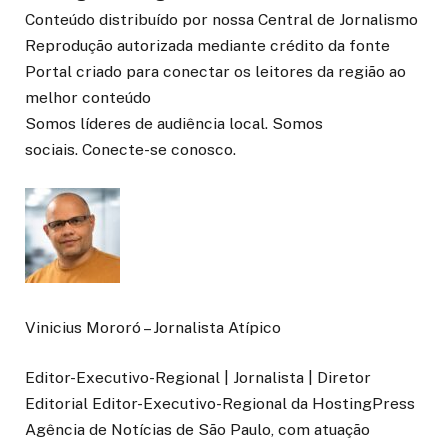
Conteúdo distribuído por nossa Central de Jornalismo
Reprodução autorizada mediante crédito da fonte
Portal criado para conectar os leitores da região ao
melhor conteúdo
Somos líderes de audiência local. Somos
sociais. Conecte-se conosco.
Vinicius Mororó – Jornalista Atípico
Editor-Executivo-Regional | Jornalista | Diretor
Editorial Editor-Executivo-Regional da HostingPress
Agência de Notícias de São Paulo, com atuação