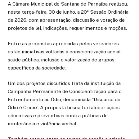
A Câmara Municipal de Santana de Parnaíba realizou,
nesta terça-feira, 30 de junho, a 20ª Sessão Ordinária
de 2026, com apresentação, discussão e votação de
projetos de lei, indicações, requerimentos e moções.
Entre as propostas apreciadas pelos vereadores
estão iniciativas voltadas à conscientização social,
saúde pública, inclusão e valorização de grupos
específicos da sociedade.
Um dos projetos discutidos trata da instituição da
Campanha Permanente de Conscientização para o
Enfrentamento ao Ódio, denominada “Discurso de
Ódio é Crime”. A proposta busca fortalecer ações
educativas e preventivas contra práticas de
intolerância e violência verbal.