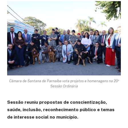
Câmara de Santana de Parnaíba vota projetos e homenagens na 20ª
Sessão Ordinária
Sessão reuniu propostas de conscientização,
saúde, inclusão, reconhecimento público e temas
de interesse social no município.