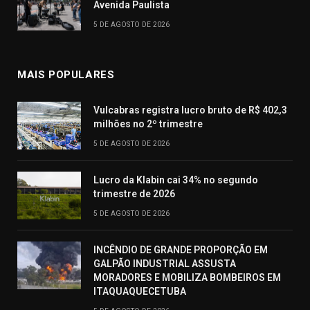
Avenida Paulista
5 DE AGOSTO DE 2026
MAIS POPULARES
Vulcabras registra lucro bruto de R$ 402,3
milhões no 2º trimestre
5 DE AGOSTO DE 2026
Lucro da Klabin cai 34% no segundo
trimestre de 2026
5 DE AGOSTO DE 2026
INCÊNDIO DE GRANDE PROPORÇÃO EM
GALPÃO INDUSTRIAL ASSUSTA
MORADORES E MOBILIZA BOMBEIROS EM
ITAQUAQUECETUBA