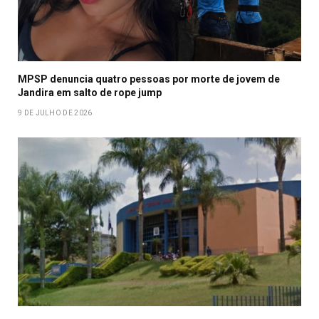
MPSP denuncia quatro pessoas por morte de jovem de
Jandira em salto de rope jump
9 DE JULHO DE 2026