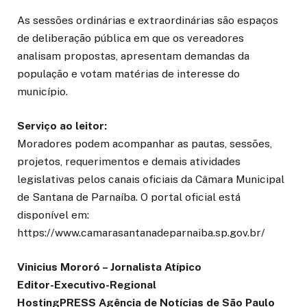
As sessões ordinárias e extraordinárias são espaços
de deliberação pública em que os vereadores
analisam propostas, apresentam demandas da
população e votam matérias de interesse do
município.
Serviço ao leitor:
Moradores podem acompanhar as pautas, sessões,
projetos, requerimentos e demais atividades
legislativas pelos canais oficiais da Câmara Municipal
de Santana de Parnaíba. O portal oficial está
disponível em:
https://www.camarasantanadeparnaiba.sp.gov.br/
Vinicius Mororó – Jornalista Atípico
Editor-Executivo-Regional
HostingPRESS Agência de Notícias de São Paulo