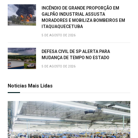
INCÊNDIO DE GRANDE PROPORÇÃO EM
GALPÃO INDUSTRIAL ASSUSTA
MORADORES E MOBILIZA BOMBEIROS EM
ITAQUAQUECETUBA
5 DE AGOSTO DE 2026
DEFESA CIVIL DE SP ALERTA PARA
MUDANÇA DE TEMPO NO ESTADO
5 DE AGOSTO DE 2026
Noticias Mais Lidas