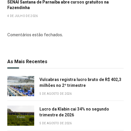
SENAI Santana de Parnaíba abre cursos gratuitos na
Fazendinha
4 DE JULHO DE 2026
Comentários estão fechados.
As Mais Recentes
Vulcabras registra lucro bruto de R$ 402,3
milhões no 2º trimestre
5 DE AGOSTO DE 2026
Lucro da Klabin cai 34% no segundo
trimestre de 2026
5 DE AGOSTO DE 2026