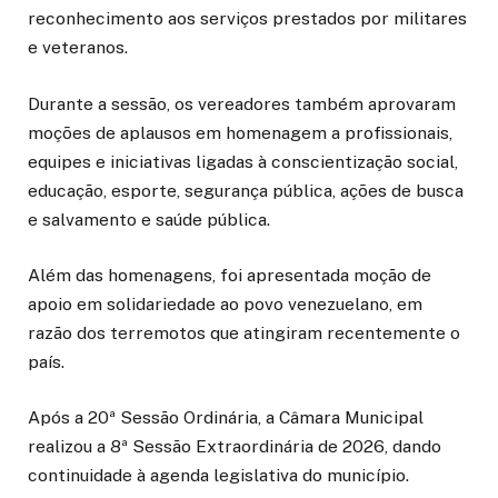
reconhecimento aos serviços prestados por militares
e veteranos.
Durante a sessão, os vereadores também aprovaram
moções de aplausos em homenagem a profissionais,
equipes e iniciativas ligadas à conscientização social,
educação, esporte, segurança pública, ações de busca
e salvamento e saúde pública.
Além das homenagens, foi apresentada moção de
apoio em solidariedade ao povo venezuelano, em
razão dos terremotos que atingiram recentemente o
país.
Após a 20ª Sessão Ordinária, a Câmara Municipal
realizou a 8ª Sessão Extraordinária de 2026, dando
continuidade à agenda legislativa do município.