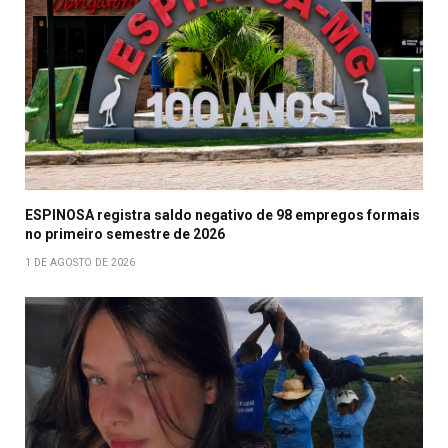
ESPINOSA registra saldo negativo de 98 empregos formais
no primeiro semestre de 2026
1 DE AGOSTO DE 2026