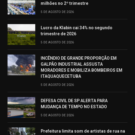
milhões no 2º trimestre
5 DE AGOSTO DE 2026
Lucro da Klabin cai 34% no segundo
trimestre de 2026
5 DE AGOSTO DE 2026
INCÊNDIO DE GRANDE PROPORÇÃO EM
GALPÃO INDUSTRIAL ASSUSTA
MORADORES E MOBILIZA BOMBEIROS EM
ITAQUAQUECETUBA
5 DE AGOSTO DE 2026
DEFESA CIVIL DE SP ALERTA PARA
MUDANÇA DE TEMPO NO ESTADO
5 DE AGOSTO DE 2026
Prefeitura limita som de artistas de rua na