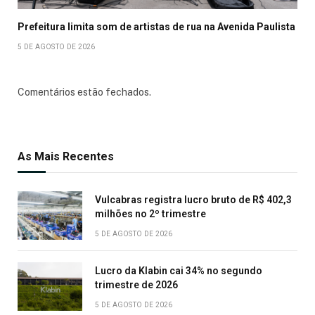
Prefeitura limita som de artistas de rua na Avenida Paulista
5 DE AGOSTO DE 2026
Comentários estão fechados.
As Mais Recentes
Vulcabras registra lucro bruto de R$ 402,3
milhões no 2º trimestre
5 DE AGOSTO DE 2026
Lucro da Klabin cai 34% no segundo
trimestre de 2026
5 DE AGOSTO DE 2026