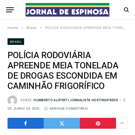
»
»
Home
Brasil
POLÍCIA RODOVIÁRIA APREENDE MEIA TONELADA DE DROGAS ESCONDIDA EM CAMINHÃO FRIGORÍFICO
BRASIL
POLÍCIA RODOVIÁRIA
APREENDE MEIA TONELADA
DE DROGAS ESCONDIDA EM
CAMINHÃO FRIGORÍFICO
FONTE:
HUMBERTO ALIPERTI JORNALISTA HOSTINGPRESS
5
DE JUNHO DE 2026
NENHUM COMENTÁRIO