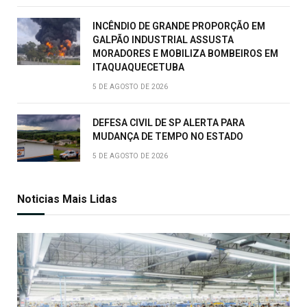
INCÊNDIO DE GRANDE PROPORÇÃO EM
GALPÃO INDUSTRIAL ASSUSTA
MORADORES E MOBILIZA BOMBEIROS EM
ITAQUAQUECETUBA
5 DE AGOSTO DE 2026
DEFESA CIVIL DE SP ALERTA PARA
MUDANÇA DE TEMPO NO ESTADO
5 DE AGOSTO DE 2026
Noticias Mais Lidas