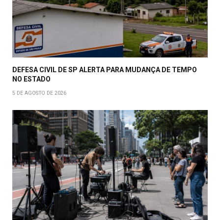
DEFESA CIVIL DE SP ALERTA PARA MUDANÇA DE TEMPO
NO ESTADO
5 DE AGOSTO DE 2026