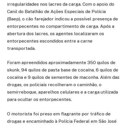
irregularidades nos lacres da carga. Com o apoio do
Canil do Batalhão de Ações Especiais de Polícia
(Baep), o cão farejador indicou a possível presença de
entorpecentes no compartimento de carga. Após a
abertura dos lacres, os agentes localizaram os
entorpecentes escondidos entre a carne
transportada.
Foram apreendidos aproximadamente 350 quilos de
skunk, 94 quilos de pasta base de cocaína, 6 quilos de
cocaína e 9 quilos de sementes de maconha. Além das
drogas, os policiais recolheram o caminhão, o
semirreboque, aparelhos celulares e a carga utilizada
para ocultar os entorpecentes.
O motorista foi preso em flagrante por tráfico de
drogas e encaminhado à Polícia Federal em São José