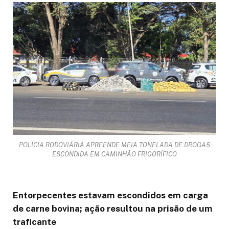
POLÍCIA RODOVIÁRIA APREENDE MEIA TONELADA DE DROGAS
ESCONDIDA EM CAMINHÃO FRIGORÍFICO
Entorpecentes estavam escondidos em carga
de carne bovina; ação resultou na prisão de um
traficante