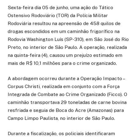
Sexta-feira dia 05 de junho, uma ação do Tático
Ostensivo Rodoviário (TOR) da Polícia Militar
Rodoviária resultou na apreensão de 458 quilos de
drogas escondidos em um caminhão frigorífico na
Rodovia Washington Luís (SP-310), em São José do Rio
Preto, no interior de São Paulo. A operação, realizada
na quinta-feira (4), causou um prejuízo estimado em
mais de R$ 10,1 milhões para o crime organizado.
A abordagem ocorreu durante a Operação Impacto –
Corpus Christi, realizada em conjunto com a Força
Integrada de Combate ao Crime Organizado (Ficco). O
caminhão transportava 29 toneladas de carne bovina
resfriada e seguia de Boca do Acre (Amazonas) para
Campo Limpo Paulista, no interior de São Paulo.
Durante a fiscalização, os policiais identificaram