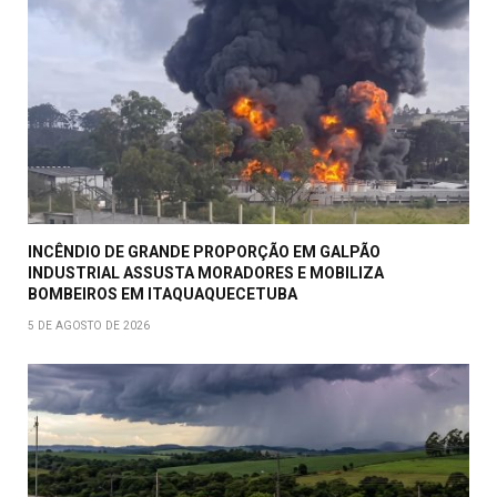
INCÊNDIO DE GRANDE PROPORÇÃO EM GALPÃO
INDUSTRIAL ASSUSTA MORADORES E MOBILIZA
BOMBEIROS EM ITAQUAQUECETUBA
5 DE AGOSTO DE 2026