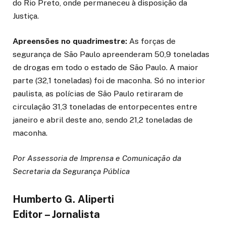
do Rio Preto, onde permaneceu à disposição da
Justiça.
Apreensões no quadrimestre:
As forças de
segurança de São Paulo apreenderam 50,9 toneladas
de drogas em todo o estado de São Paulo. A maior
parte (32,1 toneladas) foi de maconha. Só no interior
paulista, as polícias de São Paulo retiraram de
circulação 31,3 toneladas de entorpecentes entre
janeiro e abril deste ano, sendo 21,2 toneladas de
maconha.
Por Assessoria de Imprensa e Comunicação da
Secretaria da Segurança Pública
Humberto G. Aliperti
Editor – Jornalista