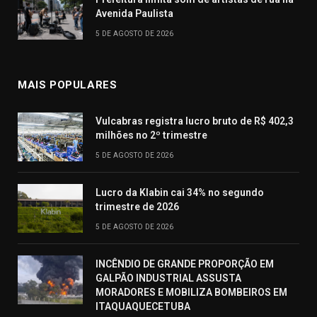
Avenida Paulista
5 DE AGOSTO DE 2026
MAIS POPULARES
Vulcabras registra lucro bruto de R$ 402,3
milhões no 2º trimestre
5 DE AGOSTO DE 2026
Lucro da Klabin cai 34% no segundo
trimestre de 2026
5 DE AGOSTO DE 2026
INCÊNDIO DE GRANDE PROPORÇÃO EM
GALPÃO INDUSTRIAL ASSUSTA
MORADORES E MOBILIZA BOMBEIROS EM
ITAQUAQUECETUBA