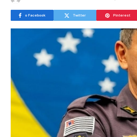
o Facebook
Twitter
Pinterest