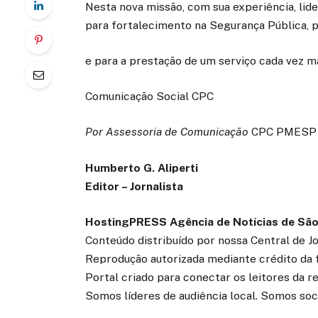
Nesta nova missão, com sua experiência, li
para fortalecimento na Segurança Pública, p
e para a prestação de um serviço cada vez ma
Comunicação Social CPC
Por Assessoria de Comunicação
CPC PMESP
Humberto G. Aliperti
Editor – Jornalista
HostingPRESS Agência de Notícias de São
Conteúdo distribuído por nossa Central de J
Reprodução autorizada mediante crédito da 
Portal criado para conectar os leitores da 
Somos líderes de audiência local. Somos soc