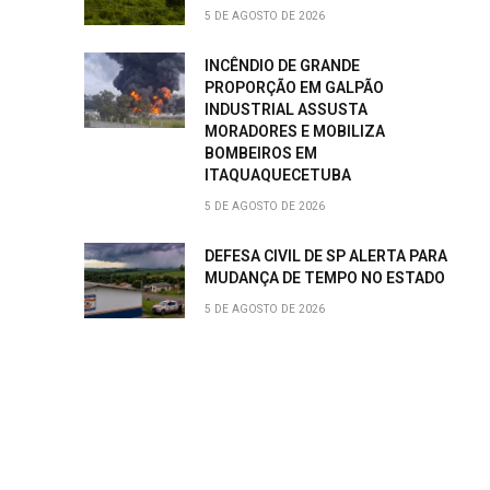
5 DE AGOSTO DE 2026
INCÊNDIO DE GRANDE
PROPORÇÃO EM GALPÃO
INDUSTRIAL ASSUSTA
MORADORES E MOBILIZA
BOMBEIROS EM
ITAQUAQUECETUBA
5 DE AGOSTO DE 2026
DEFESA CIVIL DE SP ALERTA PARA
MUDANÇA DE TEMPO NO ESTADO
5 DE AGOSTO DE 2026