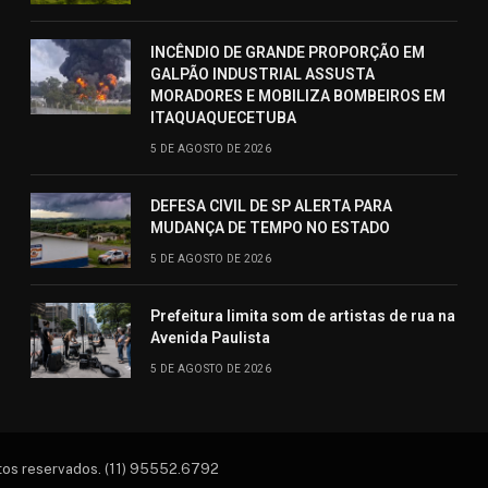
INCÊNDIO DE GRANDE PROPORÇÃO EM
GALPÃO INDUSTRIAL ASSUSTA
MORADORES E MOBILIZA BOMBEIROS EM
ITAQUAQUECETUBA
5 DE AGOSTO DE 2026
DEFESA CIVIL DE SP ALERTA PARA
MUDANÇA DE TEMPO NO ESTADO
5 DE AGOSTO DE 2026
Prefeitura limita som de artistas de rua na
Avenida Paulista
5 DE AGOSTO DE 2026
itos reservados. (11) 95552.6792