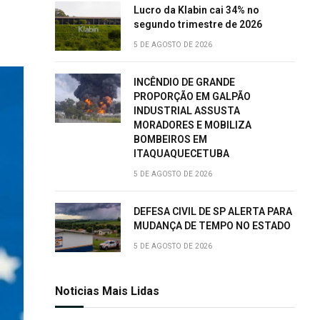
Lucro da Klabin cai 34% no
segundo trimestre de 2026
5 DE AGOSTO DE 2026
INCÊNDIO DE GRANDE
PROPORÇÃO EM GALPÃO
INDUSTRIAL ASSUSTA
MORADORES E MOBILIZA
BOMBEIROS EM
ITAQUAQUECETUBA
5 DE AGOSTO DE 2026
DEFESA CIVIL DE SP ALERTA PARA
MUDANÇA DE TEMPO NO ESTADO
5 DE AGOSTO DE 2026
Noticias Mais Lidas