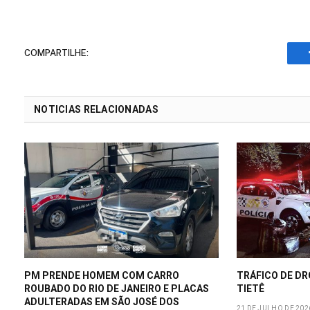
COMPARTILHE:
NOTICIAS RELACIONADAS
PM PRENDE HOMEM COM CARRO
TRÁFICO DE D
ROUBADO DO RIO DE JANEIRO E PLACAS
TIETÊ
ADULTERADAS EM SÃO JOSÉ DOS
21 DE JULHO DE 202